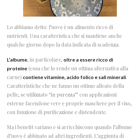
Lo abbiamo detto: l’uovo è un alimento ricco di
nutrienti. Una caratteristica che si mantiene anche
qualche giorno dopo la data indicata di scadenza.
, in particolare,
L’albume
oltre a essere ricco di
(cosa che lo rende un ottima alternativa alla
proteine
carne)
.
contiene vitamine, acido folico e sali minerali
Caratteristiche che ne fanno un ottimo alleato della
pelle, se utilizzato “in purezza” con applicazioni
esterne facendone vere e proprie maschere per il viso,
con funzione di purificazione e distendente.
Ma i benefit variano e si arricchiscono quando l’albume
d’uovo è abbinato ad altri ingredienti. L’aggiunta di