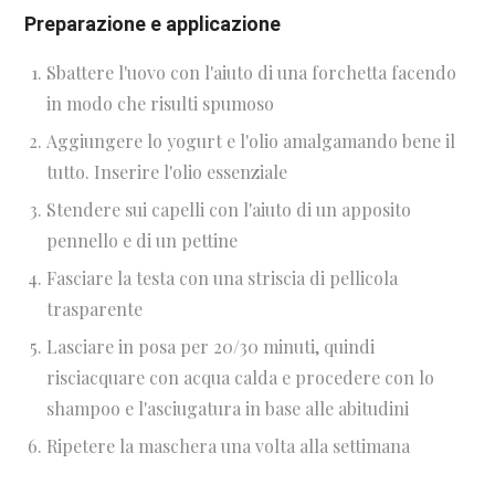
Preparazione e applicazione
Sbattere l'uovo con l'aiuto di una forchetta facendo
in modo che risulti spumoso
Aggiungere lo yogurt e l'olio amalgamando bene il
tutto. Inserire l'olio essenziale
Stendere sui capelli con l'aiuto di un apposito
pennello e di un pettine
Fasciare la testa con una striscia di pellicola
trasparente
Lasciare in posa per 20/30 minuti, quindi
risciacquare con acqua calda e procedere con lo
shampoo e l'asciugatura in base alle abitudini
Ripetere la maschera una volta alla settimana