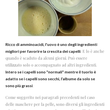
Ricco di amminoacidi, l'uovo è uno degli ingredienti
. E lo è anche
migliori per favorire la crescita dei capelli
quando è scaduto da alcuni giorni. Può essere
utilizzato solo o accompagnato ad altri ingredienti.
Intero se i capelli sono "normali" mentre il tuorlo è
adatto se i capelli sono secchi, l'albume da solo se
.
sono più grassi
Come suggerito nei paragrafi precedenti nel caso
delle maschere per la pelle, sono diversi gli ingredienti