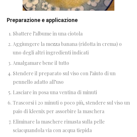
Preparazione e applicazione
Sbattere l’albume in una ciotola
Aggiungere la mezza banana (ridotta in crema) o
uno degli altri ingredienti indicati
Amalgamare bene il tutto
Stendere il preparato sul viso con l’aiuto di un
pennello adatto all’uso
Lasciare in posa una ventina di minuti
Trascorsi i 20 minuti o poco più, stendere sul viso un
paio di kleenix per assorbire la maschera
Eliminare la maschere rimasta sulla pelle
sciacquandola via con acqua tiepida