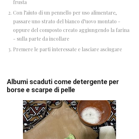
frusta
Con l’aiuto di un pennello per uso alimentare,
passare uno strato del bianco d’uovo montato -
oppure del composto creato aggiungendo la farina
- sulla parte da incollare
Premere le parti interessate e lasciare asciugare
Albumi scaduti come detergente per
borse e scarpe di pelle