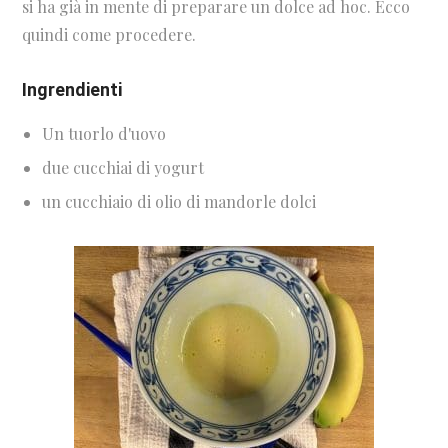
si ha già in mente di preparare un dolce ad hoc. Ecco
quindi come procedere.
Ingrendienti
Un tuorlo d'uovo
due cucchiai di yogurt
un cucchiaio di olio di mandorle dolci