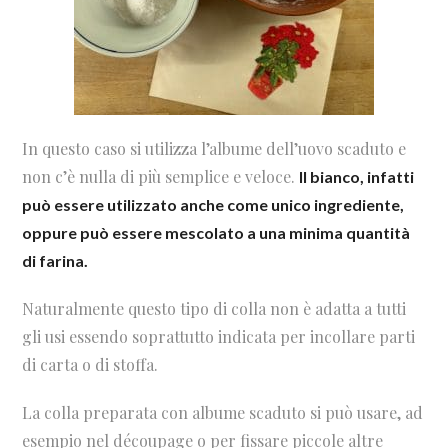
In questo caso si utilizza l’albume dell’uovo scaduto e
non c’è nulla di più semplice e veloce.
Il bianco, infatti
può essere utilizzato anche come unico ingrediente,
oppure può essere mescolato a una minima quantità
di farina.
Naturalmente questo tipo di colla non è adatta a tutti
gli usi essendo soprattutto indicata per incollare parti
di carta o di stoffa.
La colla preparata con albume scaduto si può usare, ad
esempio nel découpage o per fissare piccole altre