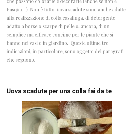
che possono colorarle e decorarle (anche se non è
Pasqua…). Non è tutto: uova scadute sono anche adatte
alla realizzazione di colla casalinga, di detergente
adatto a borse o scarpe di pelle o, ancora, di un
semplice ma efficace concime per le piante che si
hanno nei vasi o in giardino.
Queste ultime tre
indicazioni, in particolare, sono oggetto dei paragrafi
che seguono.
Uova scadute per una colla fai da te