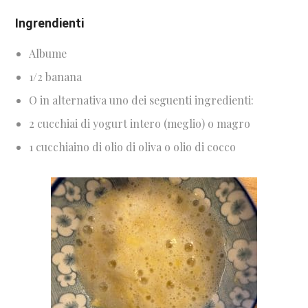
Ingrendienti
Albume
1/2 banana
O in alternativa uno dei seguenti ingredienti:
2 cucchiai di yogurt intero (meglio) o magro
1 cucchiaino di olio di oliva o olio di cocco