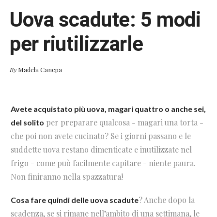
Uova scadute: 5 modi
per riutilizzarle
By
Madela Canepa
Avete acquistato più uova, magari quattro o anche sei,
per preparare qualcosa - magari una torta -
del solito
che poi non avete cucinato? Se i giorni passano e le
suddette uova restano dimenticate e inutilizzate nel
frigo - come può facilmente capitare - niente paura.
Non finiranno nella spazzatura!
? Anche dopo la
Cosa fare quindi delle uova scadute
scadenza, se si rimane nell’ambito di una settimana, le