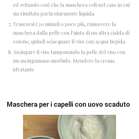
ed evitando così che la maschera coli nel caso in cui
sia risultata particolarmente liquida.
Trascorsi i 20 minuti o poco più, rimuovere la
maschera dalla pelle con l'aiuto di un altra cialda di
cotone, quindi sciacquare il viso con acqua tiepida.
Asciugare il viso tamponando la pelle del viso con
un asciugamano morbido. Stendere la crema
idratante
Maschera per i capelli con uovo scaduto