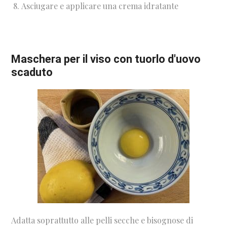
Asciugare e applicare una crema idratante
Maschera per il viso con tuorlo d'uovo
scaduto
Adatta soprattutto alle pelli secche e bisognose di