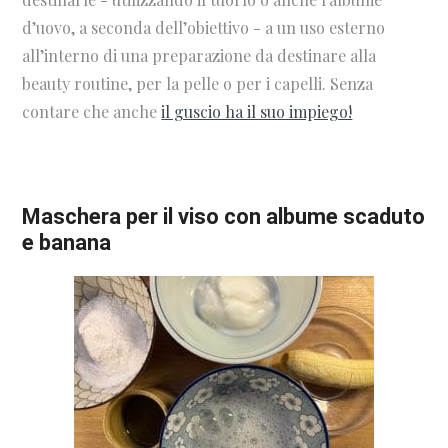
d’uovo, a seconda dell’obiettivo - a un uso esterno
all’interno di una preparazione da destinare alla
beauty routine, per la pelle o per i capelli. Senza
contare che anche
il guscio ha il suo impiego!
Maschera per il viso con albume scaduto
e banana