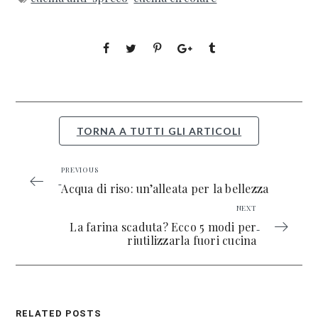
TORNA A TUTTI GLI ARTICOLI
PREVIOUS
Acqua di riso: un’alleata per la bellezza
NEXT
La farina scaduta? Ecco 5 modi per
riutilizzarla fuori cucina
RELATED POSTS