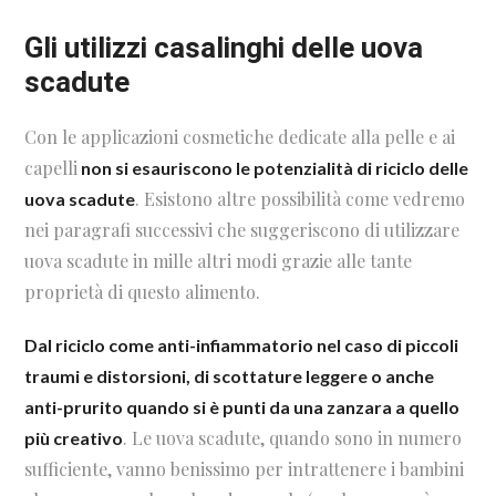
Gli utilizzi casalinghi delle uova
scadute
Con le applicazioni cosmetiche dedicate alla pelle e ai
capelli
non si esauriscono le potenzialità di riciclo delle
. Esistono altre possibilità come vedremo
uova scadute
nei paragrafi successivi che suggeriscono di utilizzare
uova scadute in mille altri modi grazie alle tante
proprietà di questo alimento.
Dal riciclo come anti-infiammatorio nel caso di piccoli
traumi e distorsioni, di scottature leggere o anche
anti-prurito quando si è punti da una zanzara a quello
. Le uova scadute, quando sono in numero
più creativo
sufficiente, vanno benissimo per intrattenere i bambini