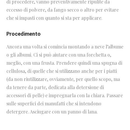
di procedere, vanno preventivamente ripulite da
eccesso di polvere, da fango secco o altro per evitare
che si impasti con quanto si sta per applicare.
Procedimento
Ancora una volta si comincia montando a neve l’albume
o gli albumi. Ci si può aiutare con una forchetta o,
meglio, con una frusta. Prendere quindi una spugna di
cellulosa, di quelle che si utilizzano anche per i piatti
(da non riutilizzare, ovviamente, per quello scopo, ma
da tenere da parte, dedicata alla detersione di
accessori di pelle) e impregnarla con la chiara. Passare
sulle superfici dei manufatti che si intendono
detergere. Asciugare con un panno di lana.