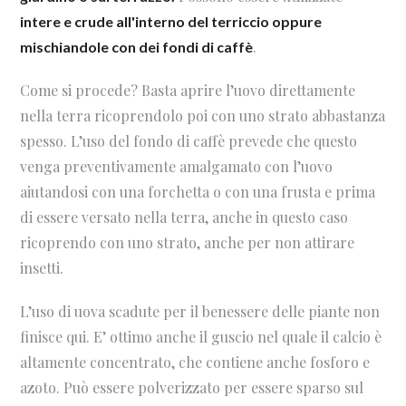
intere e crude all'interno del terriccio oppure
.
mischiandole con dei fondi di caffè
Come si procede? Basta aprire l’uovo direttamente
nella terra ricoprendolo poi con uno strato abbastanza
spesso. L’uso del fondo di caffè prevede che questo
venga preventivamente amalgamato con l’uovo
aiutandosi con una forchetta o con una frusta e prima
di essere versato nella terra, anche in questo caso
ricoprendo con uno strato, anche per non attirare
insetti.
L’uso di uova scadute per il benessere delle piante non
finisce qui. E’ ottimo anche il guscio nel quale il calcio è
altamente concentrato, che contiene anche fosforo e
azoto. Può essere polverizzato per essere sparso sul