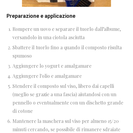
Preparazione e applicazione
Rompere un uovo e separare il tuorlo dall’albume,
versandolo in una ciotola asciutta
Sbattere il tuorlo fino a quando il composto risulta
spumoso
Aggiungere lo yogurt e amalgamare
Aggiungere l'olio e amalgamare
Stendere il composto sul viso, libero dai capelli
(meglio se grazie a una fascia) aiutandosi con un
pennello o eventualmente con un dischetto grande
di cotone
Mantenere la maschera sul viso per almeno 15/20
minuti cercando, se possibile di rimanere sdraiate