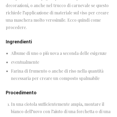
decorazioni, o anche nel trucco di carnevale se questo
richiede l’applicazione di materiale sul viso per creare
una maschera molto verosimile. Ecco quindi come
procedere.
Ingrendienti
Albume di uno o più uova a seconda delle esigenze
eventualmente
Farina di frumento o anche di riso nella quantità
necessaria per creare un composto spalmabile
Procedimento
In una ciotola sufficientemente ampia, montare il
bianco dell’uovo con l’aiuto di una forchetta o di una