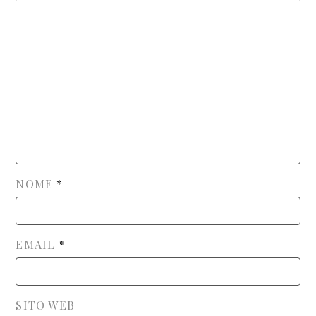
NOME
*
EMAIL
*
SITO WEB