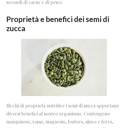
secondi di carne e di pesce.
Proprietà e benefici dei semi di
zucca
Ricchi di proprietà nutritive i semi di zucca apportano
diversi benefici al nostro organismo. Contengono
manganese, rame, magnesio, fosforo, zinco e ferro,