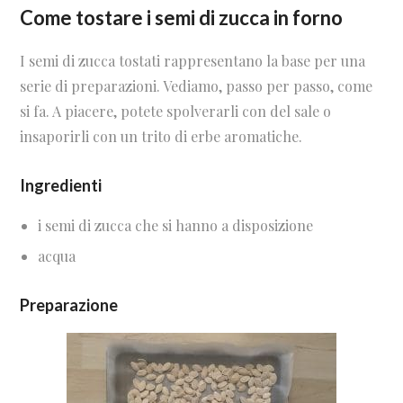
Come tostare i semi di zucca in forno
I semi di zucca tostati rappresentano la base per una
serie di preparazioni. Vediamo, passo per passo, come
si fa. A piacere, potete spolverarli con del sale o
insaporirli con un trito di erbe aromatiche.
Ingredienti
i semi di zucca che si hanno a disposizione
acqua
Preparazione