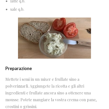
latte q.b.
sale q.b.
Preparazione
Mettete i semi in un mixer e frullate sino a
polverizzarli. Aggiungete la ricotta e gli altri
ingredienti e frullate ancora sino a ottenere una
mousse. Potete mangiare la vostra crema con pane,
crostini o grissini.