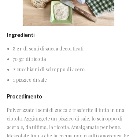
Ingredienti
8 gr di semi di zucca decorticati
70 gr di ricotta
2 cucchiaini di sciroppo di acero
1 pizzico di sale
Procedimento
Polverizzate i semi di zucca e trasferite il tutto in una
ciotola. Aggiungete un pizzico di sale, lo sciroppo di
acero e, da ultimo, la ricotta. Amalgamate per bene.
Mescolate fino a che la crema non risulti omogenea. Se