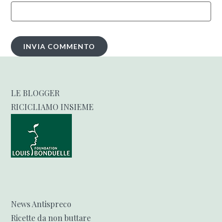
LE BLOGGER
RICICLIAMO INSIEME
News Antispreco
Ricette da non buttare