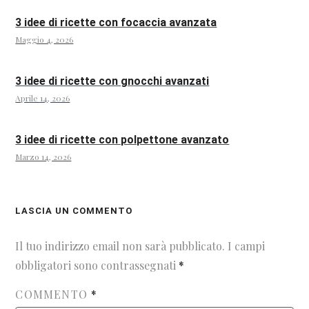
3 idee di ricette con focaccia avanzata
Maggio 4, 2026
3 idee di ricette con gnocchi avanzati
Aprile 14, 2026
3 idee di ricette con polpettone avanzato
Marzo 14, 2026
LASCIA UN COMMENTO
Il tuo indirizzo email non sarà pubblicato.
I campi
obbligatori sono contrassegnati
*
COMMENTO
*