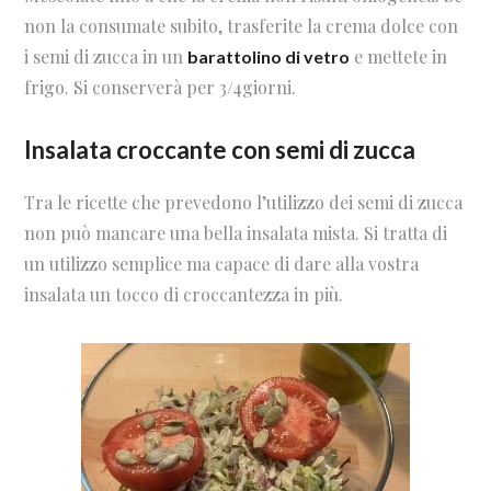
non la consumate subito, trasferite la crema dolce con
i semi di zucca in un
e mettete in
barattolino di vetro
frigo. Si conserverà per 3/4giorni.
Insalata croccante con semi di zucca
Tra le ricette che prevedono l’utilizzo dei semi di zucca
non può mancare una bella insalata mista. Si tratta di
un utilizzo semplice ma capace di dare alla vostra
insalata un tocco di croccantezza in più.