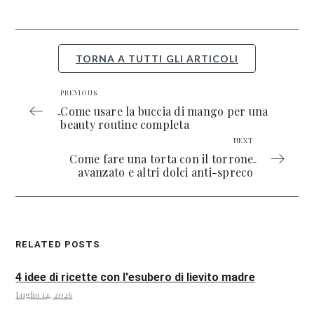
TORNA A TUTTI GLI ARTICOLI
PREVIOUS
Come usare la buccia di mango per una
beauty routine completa
NEXT
Come fare una torta con il torrone
avanzato e altri dolci anti-spreco
RELATED POSTS
4 idee di ricette con l'esubero di lievito madre
Luglio 14, 2026