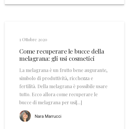
1 Ottobre 2020
Come recuperare le bucce della
melagrana: gli usi cosmetici
La melagrana è un frutto bene augurante,
simbolo di produttività, ricchezza e
fertilità. Della melagrana è possibile usare
tutto. Ecco allora come recuperare le
bucce di melagrana per usi[...]
Nara Marrucci