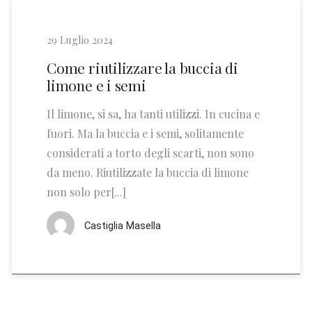
29 Luglio 2024
Come riutilizzare la buccia di
limone e i semi
Il limone, si sa, ha tanti utilizzi. In cucina e
fuori. Ma la buccia e i semi, solitamente
considerati a torto degli scarti, non sono
da meno. Riutilizzate la buccia di limone
non solo per[...]
Castiglia Masella