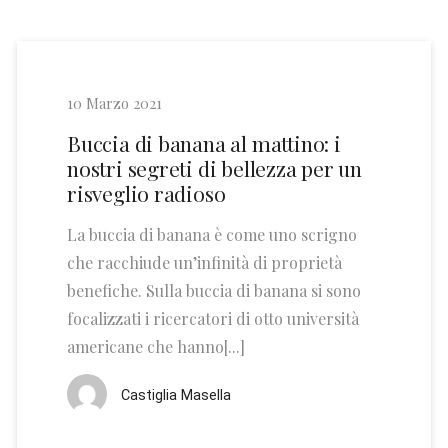
10 Marzo 2021
Buccia di banana al mattino: i
nostri segreti di bellezza per un
risveglio radioso
La buccia di banana è come uno scrigno
che racchiude un’infinità di proprietà
benefiche. Sulla buccia di banana si sono
focalizzati i ricercatori di otto università
americane che hanno[...]
Castiglia Masella