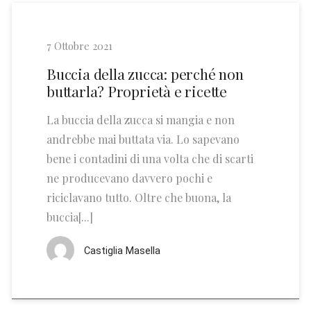
7 Ottobre 2021
Buccia della zucca: perché non
buttarla? Proprietà e ricette
La buccia della zucca si mangia e non
andrebbe mai buttata via. Lo sapevano
bene i contadini di una volta che di scarti
ne producevano davvero pochi e
riciclavano tutto. Oltre che buona, la
buccia[...]
Castiglia Masella