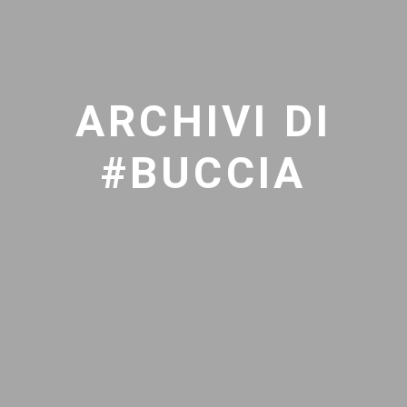
ARCHIVI DI
#BUCCIA