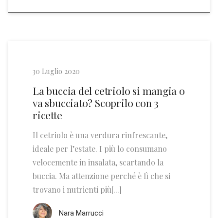
30 Luglio 2020
La buccia del cetriolo si mangia o
va sbucciato? Scoprilo con 3
ricette
Il cetriolo è una verdura rinfrescante,
ideale per l’estate. I più lo consumano
velocemente in insalata, scartando la
buccia. Ma attenzione perché è lì che si
trovano i nutrienti più[...]
Nara Marrucci