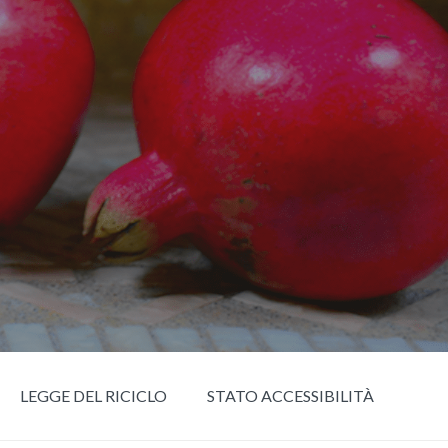
LEGGE DEL RICICLO
STATO ACCESSIBILITÀ