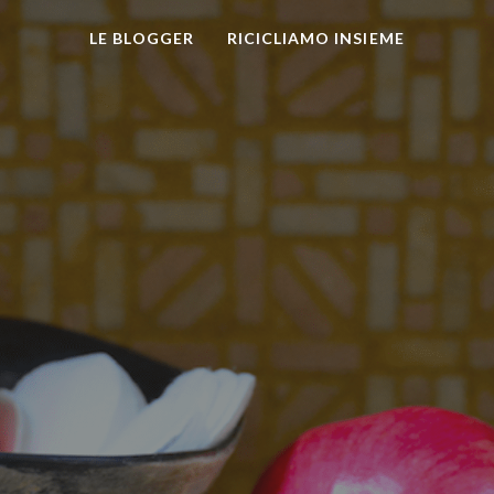
LE BLOGGER
RICICLIAMO INSIEME