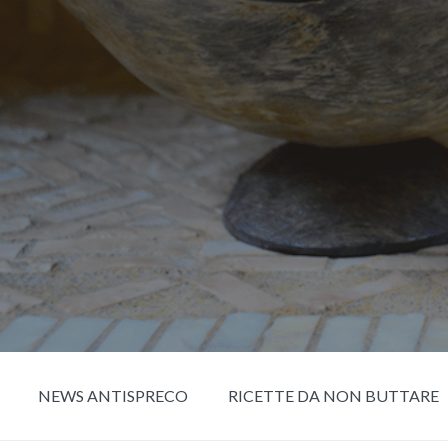
NEWS ANTISPRECO
RICETTE DA NON BUTTARE