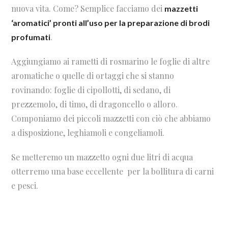
nuova vita. Come? Semplice facciamo dei
mazzetti
‘aromatici’ pronti all’uso per la preparazione di brodi
.
profumati
Aggiungiamo ai rametti di rosmarino le foglie di altre
aromatiche o quelle di ortaggi che si stanno
rovinando: foglie di cipollotti, di sedano, di
prezzemolo, di timo, di dragoncello o alloro.
Componiamo dei piccoli mazzetti con ciò che abbiamo
a disposizione, leghiamoli e congeliamoli.
Se metteremo un mazzetto ogni due litri di acqua
otterremo una base eccellente
per la bollitura di carni
e pesci.