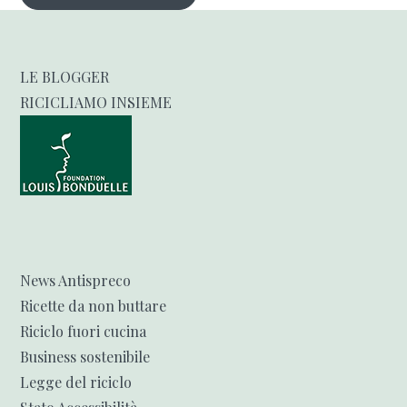
LE BLOGGER
RICICLIAMO INSIEME
News Antispreco
Ricette da non buttare
Riciclo fuori cucina
Business sostenibile
Legge del riciclo