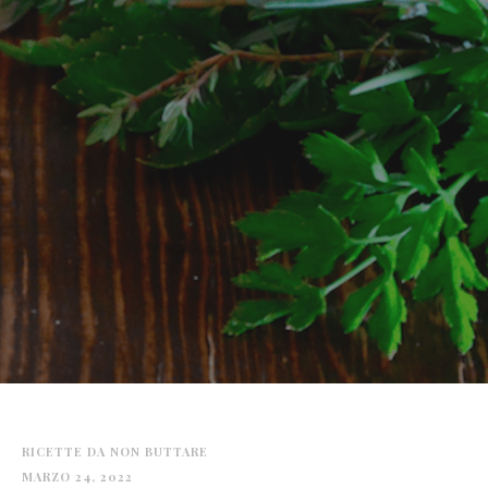
RICETTE DA NON BUTTARE
MARZO 24, 2022