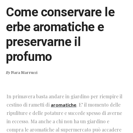
Come conservare le
erbe aromatiche e
preservarne il
profumo
By
Nara Marrucci
In primavera basta andare in giardino per riempire il
cestino di rametti di
. E’ il momento delle
aromatiche
ripuliture e delle potature e succede spesso di averne
in eccesso. Ma anche a chi non ha un giardino e
compra le aromatiche al supermercato può accadere