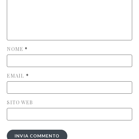
NOME
*
EMAIL
*
SITO WEB