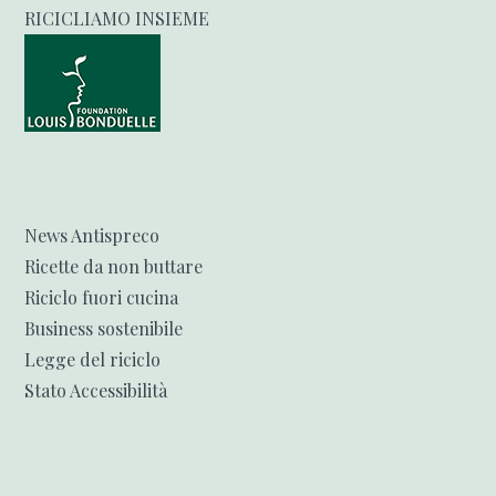
RICICLIAMO INSIEME
News Antispreco
Ricette da non buttare
Riciclo fuori cucina
Business sostenibile
Legge del riciclo
Stato Accessibilità