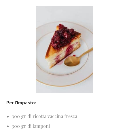
Per l’impasto:
300 gr di ricotta vaccina fresca
300 gr di lamponi