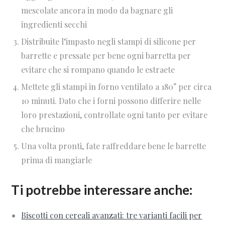
mescolate ancora in modo da bagnare gli
ingredienti secchi
Distribuite l’impasto negli stampi di silicone per
barrette e pressate per bene ogni barretta per
evitare che si rompano quando le estraete
Mettete gli stampi in forno ventilato a 180° per circa
10 minuti. Dato che i forni possono differire nelle
loro prestazioni, controllate ogni tanto per evitare
che brucino
Una volta pronti, fate raffreddare bene le barrette
prima di mangiarle
Ti potrebbe interessare anche:
Biscotti con cereali avanzati: tre varianti facili per