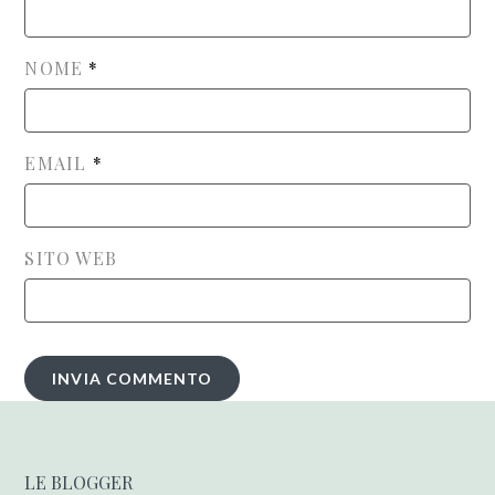
NOME
*
EMAIL
*
SITO WEB
LE BLOGGER