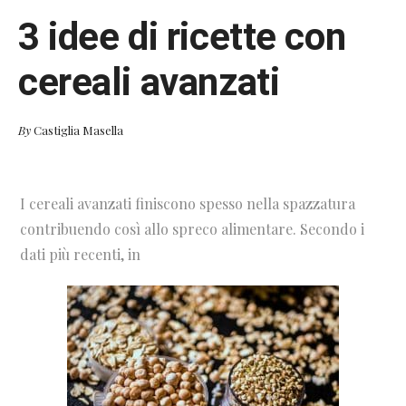
3 idee di ricette con
cereali avanzati
By
Castiglia Masella
I cereali avanzati finiscono spesso nella spazzatura
contribuendo così allo spreco alimentare. Secondo i
dati più recenti, in