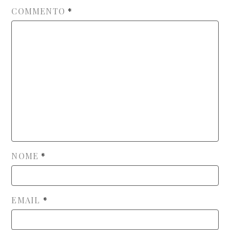
COMMENTO
*
NOME
*
EMAIL
*