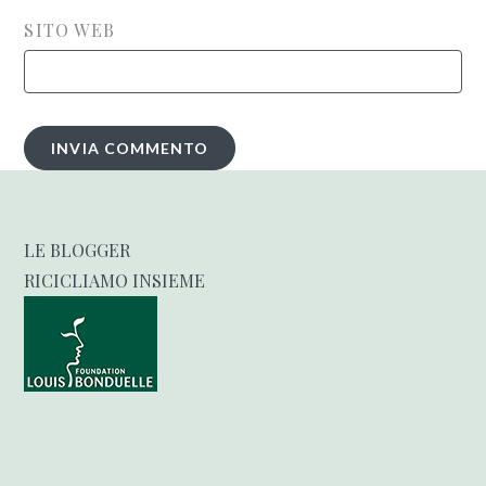
SITO WEB
LE BLOGGER
RICICLIAMO INSIEME