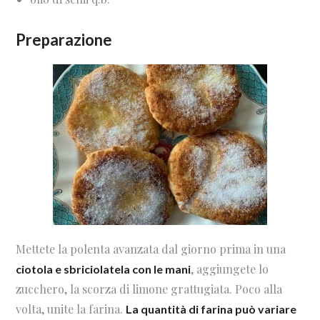
Preparazione
Mettete la polenta avanzata dal giorno prima in una
, aggiungete lo
ciotola e sbriciolatela con le mani
zucchero, la scorza di limone grattugiata. Poco alla
volta, unite la farina.
La quantità di farina può variare