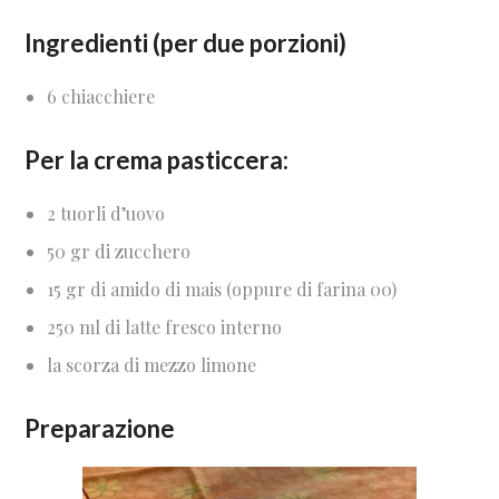
Ingredienti (per due porzioni)
6 chiacchiere
Per la crema pasticcera:
2 tuorli d’uovo
50 gr di zucchero
15 gr di amido di mais (oppure di farina 00)
250 ml di latte fresco interno
la scorza di mezzo limone
Preparazione