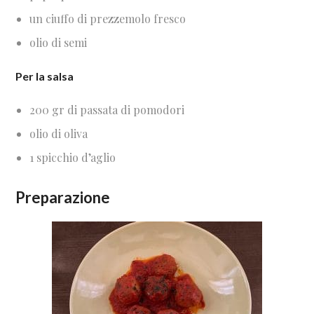
un ciuffo di prezzemolo fresco
olio di semi
Per la salsa
200 gr di passata di pomodori
olio di oliva
1 spicchio d’aglio
Preparazione