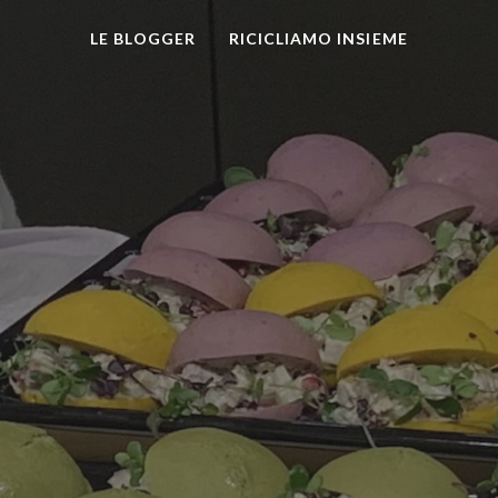
LE BLOGGER
RICICLIAMO INSIEME