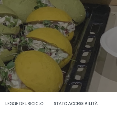
LEGGE DEL RICICLO
STATO ACCESSIBILITÀ