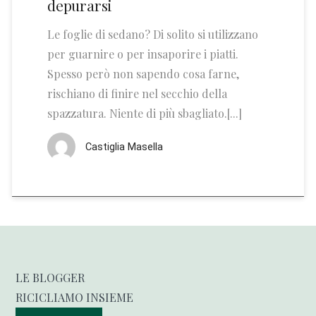
depurarsi
Le foglie di sedano? Di solito si utilizzano
per guarnire o per insaporire i piatti.
Spesso però non sapendo cosa farne,
rischiano di finire nel secchio della
spazzatura. Niente di più sbagliato.[...]
Castiglia Masella
LE BLOGGER
RICICLIAMO INSIEME