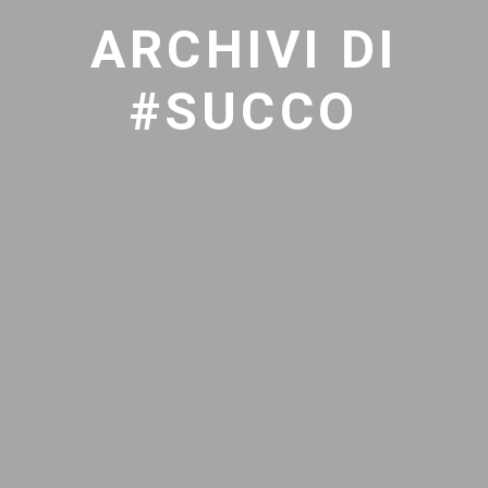
ARCHIVI DI
#SUCCO