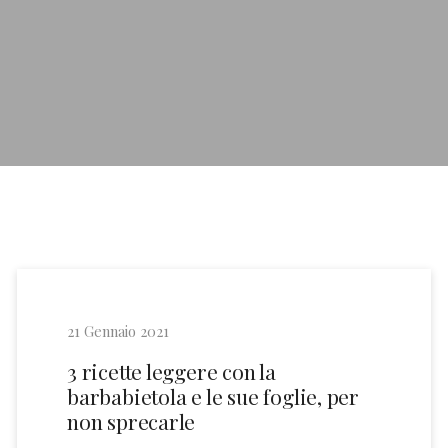
21 Gennaio 2021
3 ricette leggere con la
barbabietola e le sue foglie, per
non sprecarle