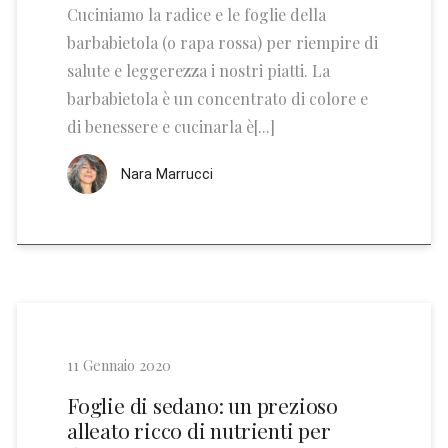
Cuciniamo la radice e le foglie della
barbabietola (o rapa rossa) per riempire di
salute e leggerezza i nostri piatti. La
barbabietola è un concentrato di colore e
di benessere e cucinarla è[...]
Nara Marrucci
11 Gennaio 2020
Foglie di sedano: un prezioso
alleato ricco di nutrienti per