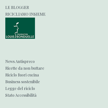
LE BLOGGER
RICICLIAMO INSIEME
News Antispreco
Ricette da non buttare
Riciclo fuori cucina
Business sostenibile
Legge del riciclo
Stato Accessibilità