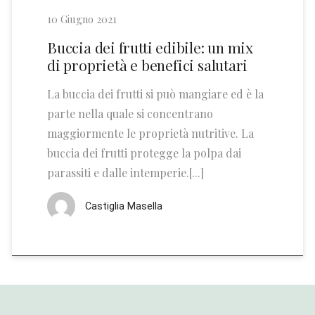
10 Giugno 2021
Buccia dei frutti edibile: un mix
di proprietà e benefici salutari
La buccia dei frutti si può mangiare ed è la
parte nella quale si concentrano
maggiormente le proprietà nutritive. La
buccia dei frutti protegge la polpa dai
parassiti e dalle intemperie.[...]
Castiglia Masella