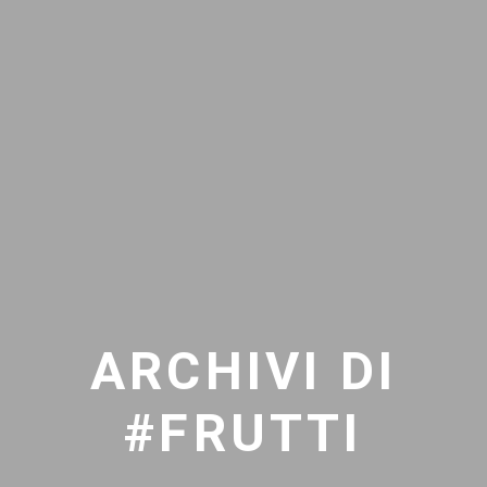
ARCHIVI DI
#FRUTTI