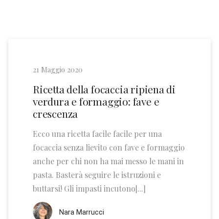
21 Maggio 2020
Ricetta della focaccia ripiena di
verdura e formaggio: fave e
crescenza
Ecco una ricetta facile facile per una
focaccia senza lievito con fave e formaggio
anche per chi non ha mai messo le mani in
pasta. Basterà seguire le istruzioni e
buttarsi! Gli impasti incutono[...]
Nara Marrucci