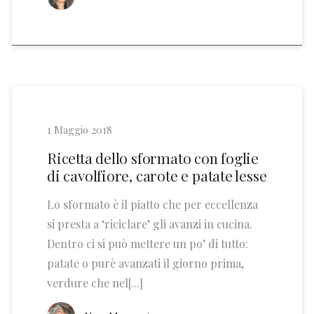
1 Maggio 2018
Ricetta dello sformato con foglie
di cavolfiore, carote e patate lesse
Lo sformato è il piatto che per eccellenza
si presta a ‘riciclare’ gli avanzi in cucina.
Dentro ci si può mettere un po’ di tutto:
patate o purè avanzati il giorno prima,
verdure che nel[...]