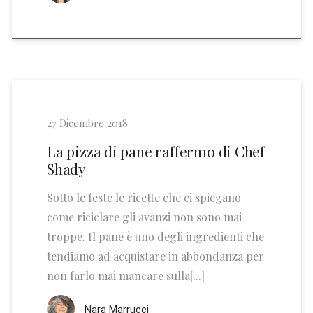
27 Dicembre 2018
La pizza di pane raffermo di Chef
Shady
Sotto le feste le ricette che ci spiegano
come riciclare gli avanzi non sono mai
troppe. Il pane è uno degli ingredienti che
tendiamo ad acquistare in abbondanza per
non farlo mai mancare sulla[...]
Nara Marrucci