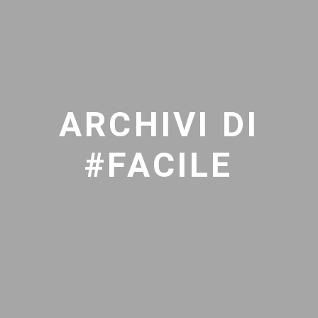
ARCHIVI DI
#FACILE