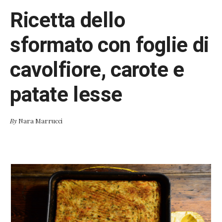
Ricetta dello
sformato con foglie di
cavolfiore, carote e
patate lesse
By
Nara Marrucci