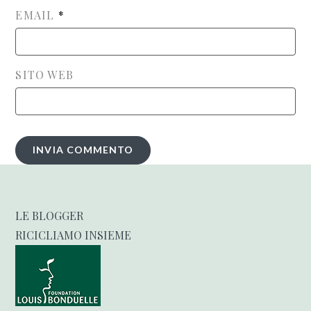
EMAIL
*
SITO WEB
LE BLOGGER
RICICLIAMO INSIEME