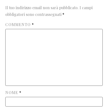
Il tuo indirizzo email non sarà pubblicato.
I campi
obbligatori sono contrassegnati
*
COMMENTO
*
NOME
*