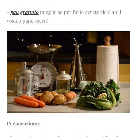
-
pan grattato
(meglio se per farlo avrete riciclato il
vostro pane secco)
Preparazione: