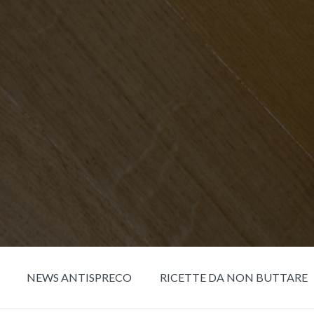
NEWS ANTISPRECO
RICETTE DA NON BUTTARE