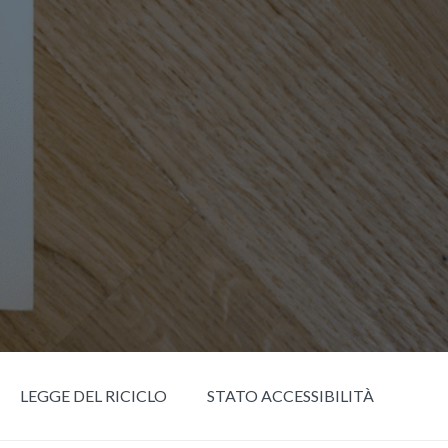
LEGGE DEL RICICLO
STATO ACCESSIBILITÀ