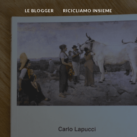
LE BLOGGER
RICICLIAMO INSIEME