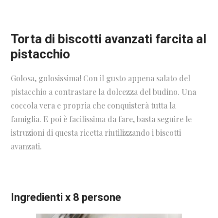
Torta di biscotti avanzati farcita al
pistacchio
Golosa, golosissima! Con il gusto appena salato del
pistacchio a contrastare la dolcezza del budino. Una
coccola vera e propria che conquisterà tutta la
famiglia. E poi è facilissima da fare, basta seguire le
istruzioni di questa ricetta riutilizzando i biscotti
avanzati.
Ingredienti x 8 persone