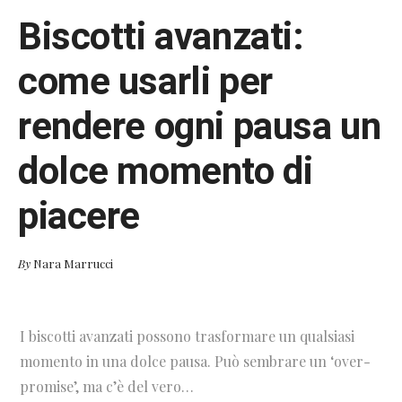
Biscotti avanzati:
come usarli per
rendere ogni pausa un
dolce momento di
piacere
By
Nara Marrucci
I biscotti avanzati possono trasformare un qualsiasi
momento in una dolce pausa. Può sembrare un ‘over-
promise’, ma c’è del vero…