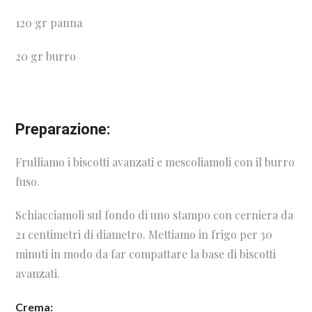
120 gr panna
20 gr burro
Preparazione:
Frulliamo i biscotti avanzati e mescoliamoli con il burro
fuso.
Schiacciamoli sul fondo di uno stampo con cerniera da
21 centimetri di diametro. Mettiamo in frigo per 30
minuti in modo da far compattare la base di biscotti
avanzati.
Crema: