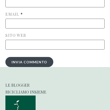
EMAIL
*
SITO WEB
LE BLOGGER
RICICLIAMO INSIEME