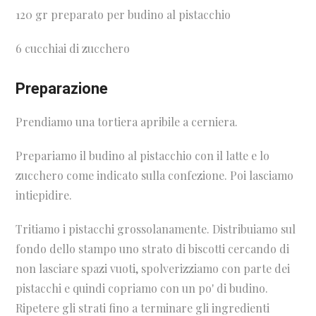
120 gr preparato per budino al pistacchio
6 cucchiai di zucchero
Preparazione
Prendiamo una tortiera apribile a cerniera.
Prepariamo il budino al pistacchio con il latte e lo
zucchero come indicato sulla confezione. Poi lasciamo
intiepidire.
Tritiamo i pistacchi grossolanamente. Distribuiamo sul
fondo dello stampo uno strato di biscotti cercando di
non lasciare spazi vuoti, spolverizziamo con parte dei
pistacchi e quindi copriamo con un po' di budino.
Ripetere gli strati fino a terminare gli ingredienti