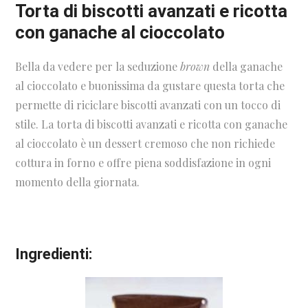
Torta di biscotti avanzati e ricotta
con ganache al cioccolato
Bella da vedere per la seduzione
brown
della ganache
al cioccolato e buonissima da gustare questa torta che
permette di riciclare biscotti avanzati con un tocco di
stile. La torta di biscotti avanzati e ricotta con ganache
al cioccolato è un dessert cremoso che non richiede
cottura in forno e offre piena soddisfazione in ogni
momento della giornata.
Ingredienti: