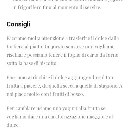
in frigorifero fino al momento di servire.
Consigli
Facciamo molta attenzione a trasferire il dolce dalla
tortiera al piatto. In questo senso se non vogliamo
rischiare possiamo tenere il foglio di carta da forno
sotto la base di biscotto.
Possiamo arricchire il dolce aggiungendo sul top
frutta a piacere, da quella secca a quella di stagione. A
noi piace molto con i frutti di bosco.
Per cambiare usiamo uno yogurt alla frutta se
vogliamo dare una caratterizzazione maggiore al
dolce.