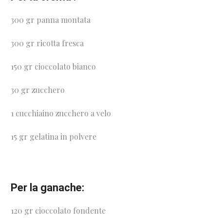
300 gr panna montata
300 gr ricotta fresca
150 gr cioccolato bianco
30 gr zucchero
1 cucchiaino zucchero a velo
15 gr gelatina in polvere
Per la ganache:
120 gr cioccolato fondente