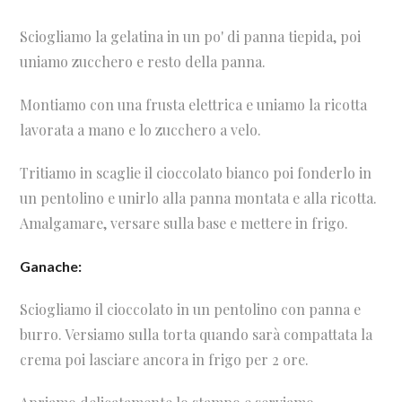
Sciogliamo la gelatina in un po' di panna tiepida, poi
uniamo zucchero e resto della panna.
Montiamo con una frusta elettrica e uniamo la ricotta
lavorata a mano e lo zucchero a velo.
Tritiamo in scaglie il cioccolato bianco poi fonderlo in
un pentolino e unirlo alla panna montata e alla ricotta.
Amalgamare, versare sulla base e mettere in frigo.
Ganache:
Sciogliamo il cioccolato in un pentolino con panna e
burro. Versiamo sulla torta quando sarà compattata la
crema poi lasciare ancora in frigo per 2 ore.