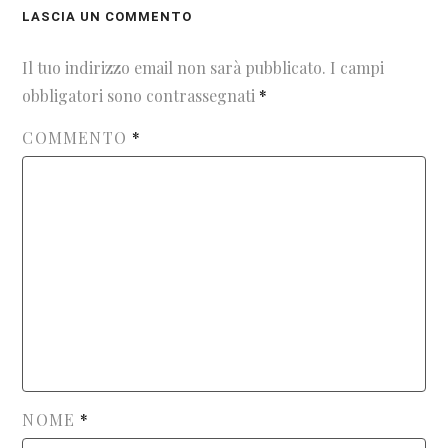
LASCIA UN COMMENTO
Il tuo indirizzo email non sarà pubblicato.
I campi
obbligatori sono contrassegnati
*
COMMENTO
*
NOME
*