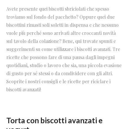
Avete presente quei biscotti sbriciolati che spesso
troviamo sul fondo del pacchetto? Oppure quei due
biscottini rimasti soli soletti in dispensa e che nessuno
vuole più perché sono arrivati altre croccanti novità
sul tavolo della colazione? Bene, qui trovate spunti e
suggerimenti su come utilizzare i biscotti avanzati. Tre
ricette che possono fare di una pausa dagli impegni
quotidiani, studio o lavoro che sia, una piccola evasione
di gusto per sé stessi o da condividere con gli altri.
Scoprite i nostri consigli e le ricette per riciclare i
biscotti avanzati!
Torta con biscotti avanzati e