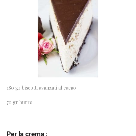
180 gr biscotti avanzati al cacao
70 gr burro
Per la crema :