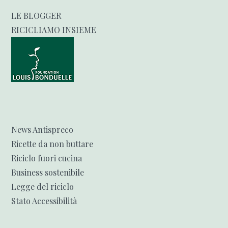
LE BLOGGER
RICICLIAMO INSIEME
News Antispreco
Ricette da non buttare
Riciclo fuori cucina
Business sostenibile
Legge del riciclo
Stato Accessibilità