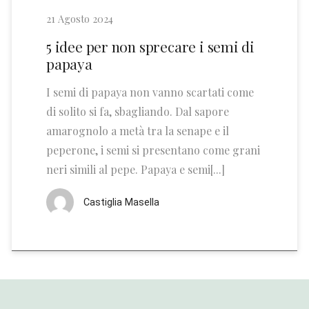
21 Agosto 2024
5 idee per non sprecare i semi di
papaya
I semi di papaya non vanno scartati come
di solito si fa, sbagliando. Dal sapore
amarognolo a metà tra la senape e il
peperone, i semi si presentano come grani
neri simili al pepe. Papaya e semi[...]
Castiglia Masella