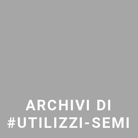
ARCHIVI DI
#UTILIZZI-SEMI