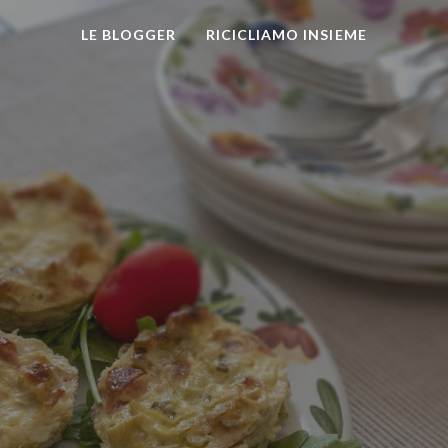
LE BLOGGER
RICICLIAMO INSIEME