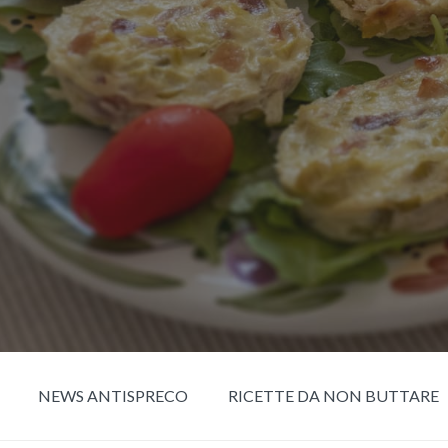
NEWS ANTISPRECO
RICETTE DA NON BUTTARE