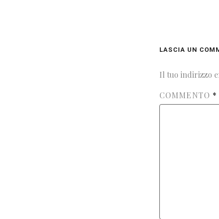
LASCIA UN COM
Il tuo indirizzo 
COMMENTO
*