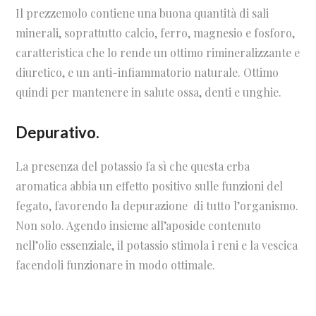
Il prezzemolo contiene una buona quantità di sali
minerali, soprattutto calcio, ferro, magnesio e fosforo,
caratteristica che lo rende un ottimo rimineralizzante e
diuretico, e un anti-infiammatorio naturale. Ottimo
quindi per mantenere in salute ossa, denti e unghie.
Depurativo.
La presenza del potassio fa sì che questa erba
aromatica abbia un effetto positivo sulle funzioni del
fegato, favorendo la depurazione
di tutto l’organismo.
Non solo. Agendo insieme all’aposide contenuto
nell’olio essenziale, il potassio stimola i reni e la vescica
facendoli funzionare in modo ottimale.