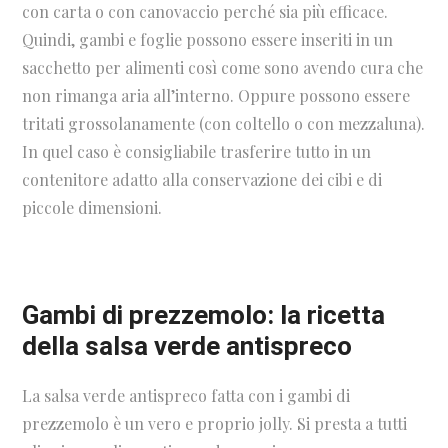
con carta o con canovaccio perché sia più efficace.
Quindi, gambi e foglie possono essere inseriti in un
sacchetto per alimenti così come sono avendo cura che
non rimanga aria all’interno. Oppure possono essere
tritati grossolanamente (con coltello o con mezzaluna).
In quel caso è consigliabile trasferire tutto in un
contenitore adatto alla conservazione dei cibi e di
piccole dimensioni.
Gambi di
prezzemolo: la ricetta
della salsa verde antispreco
La salsa verde antispreco fatta con i gambi di
prezzemolo è un vero e proprio jolly. Si presta a tutti