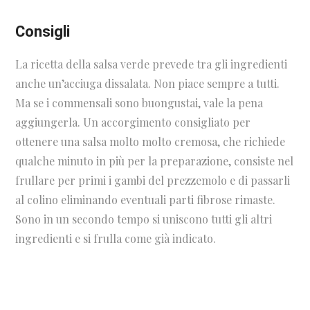
Consigli
La ricetta della salsa verde prevede tra gli ingredienti
anche un’acciuga dissalata. Non piace sempre a tutti.
Ma se i commensali sono buongustai, vale la pena
aggiungerla. Un accorgimento consigliato per
ottenere una salsa molto molto cremosa, che richiede
qualche minuto in più per la preparazione, consiste nel
frullare per primi i gambi del prezzemolo e di passarli
al colino eliminando eventuali parti fibrose rimaste.
Sono in un secondo tempo si uniscono tutti gli altri
ingredienti e si frulla come già indicato.