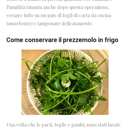
l’umidità rimasta anche dopo questa operazione,
versare tutto su un paio di fogli di carta da cucina
(assorbente) e tamponare delicatamente.
Come conservare il prezzemolo in frigo
Una volta che le parti, foglie e gambi, sono stati lavate