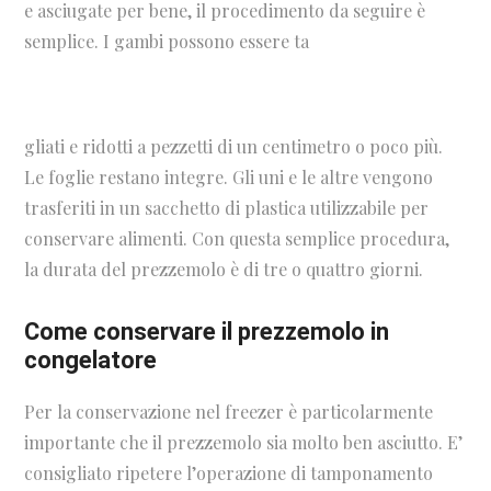
e asciugate per bene, il procedimento da seguire è
semplice. I gambi possono essere ta
gliati e ridotti a pezzetti di un centimetro o poco più.
Le foglie restano integre. Gli uni e le altre vengono
trasferiti in un sacchetto di plastica utilizzabile per
conservare alimenti. Con questa semplice procedura,
la durata del prezzemolo è di tre o quattro giorni.
Come conservare il prezzemolo in
congelatore
Per la conservazione nel freezer è particolarmente
importante che il prezzemolo sia molto ben asciutto. E’
consigliato ripetere l’operazione di tamponamento