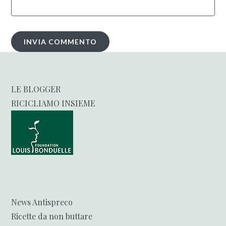
LE BLOGGER
RICICLIAMO INSIEME
News Antispreco
Ricette da non buttare