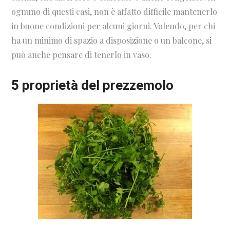
ognuno di questi casi, non è affatto difficile mantenerlo
in buone condizioni per alcuni giorni. Volendo, per chi
ha un minimo di spazio a disposizione o un balcone, si
può anche pensare di tenerlo in vaso.
5 proprietà del prezzemolo