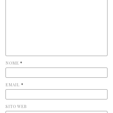
NOME
*
EMAIL
*
SITO WEB