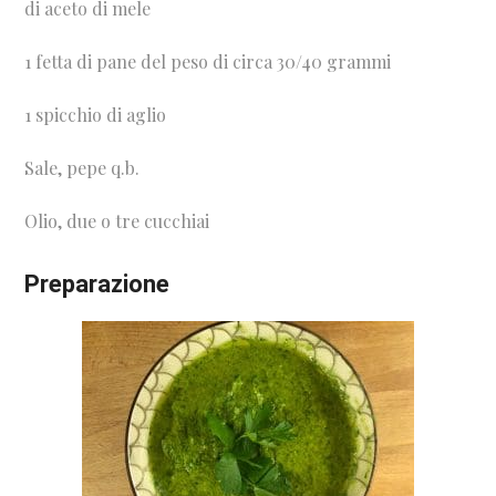
di aceto di mele
1 fetta di pane del peso di circa 30/40 grammi
1 spicchio di aglio
Sale, pepe q.b.
Olio, due o tre cucchiai
Preparazione