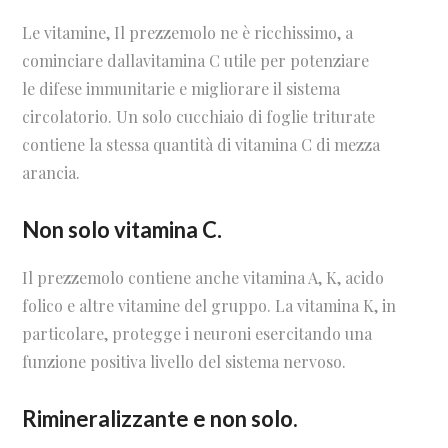
Le vitamine, Il prezzemolo ne è ricchissimo, a
cominciare dallavitamina C utile per potenziare
le difese immunitarie e migliorare il sistema
circolatorio. Un solo cucchiaio di foglie triturate
contiene la stessa quantità di vitamina C di mezza
arancia.
Non solo vitamina C
.
Il prezzemolo contiene anche vitamina A, K, acido
folico e altre vitamine del gruppo. La vitamina K, in
particolare, protegge i neuroni esercitando una
funzione positiva livello del sistema nervoso.
Rimineralizzante e non solo.