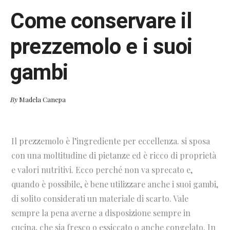
Come conservare il
prezzemolo e i suoi
gambi
By
Madela Canepa
Il prezzemolo è l’ingrediente per eccellenza. si sposa
con una moltitudine di pietanze ed è ricco di proprietà
e valori nutritivi. Ecco perché non va sprecato e,
quando è possibile, è bene utilizzare anche i suoi gambi,
di solito considerati un materiale di scarto. Vale
sempre la pena averne a disposizione sempre in
cucina, che sia fresco o essiccato o anche congelato. In