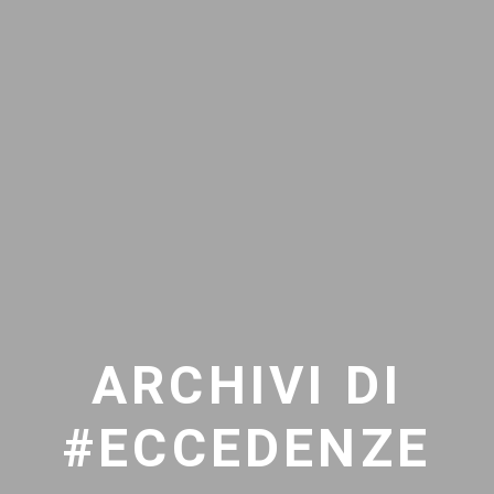
ARCHIVI DI
#ECCEDENZE