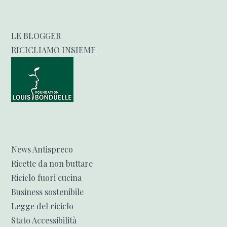
LE BLOGGER
RICICLIAMO INSIEME
News Antispreco
Ricette da non buttare
Riciclo fuori cucina
Business sostenibile
Legge del riciclo
Stato Accessibilità