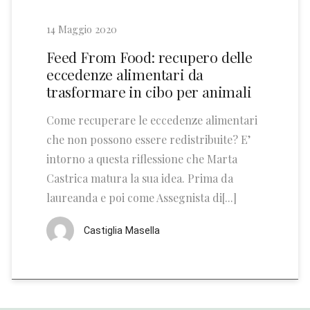
14 Maggio 2020
Feed From Food: recupero delle
eccedenze alimentari da
trasformare in cibo per animali
Come recuperare le eccedenze alimentari
che non possono essere redistribuite? E’
intorno a questa riflessione che Marta
Castrica matura la sua idea. Prima da
laureanda e poi come Assegnista di[...]
Castiglia Masella