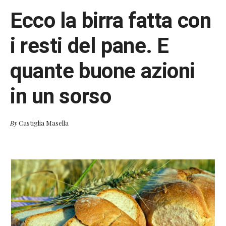
Ecco la birra fatta con
i resti del pane. E
quante buone azioni
in un sorso
By
Castiglia Masella