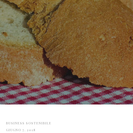
BUSINESS SOSTENIBILE
GIUGNO 7, 2018