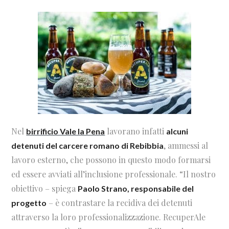
Nel
lavorano infatti
birrificio Vale la Pena
alcuni
, ammessi al
detenuti del carcere romano di Rebibbia
lavoro esterno, che possono in questo modo formarsi
ed essere avviati all’inclusione professionale. “Il nostro
obiettivo – spiega
Paolo Strano, responsabile del
– è contrastare la recidiva dei detenuti
progetto
attraverso la loro professionalizzazione. RecuperAle