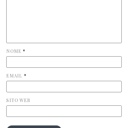
NOME
*
EMAIL
*
SITO WEB