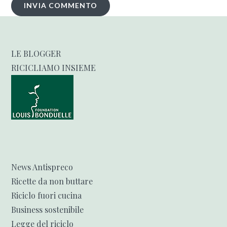
LE BLOGGER
RICICLIAMO INSIEME
News Antispreco
Ricette da non buttare
Riciclo fuori cucina
Business sostenibile
Legge del riciclo