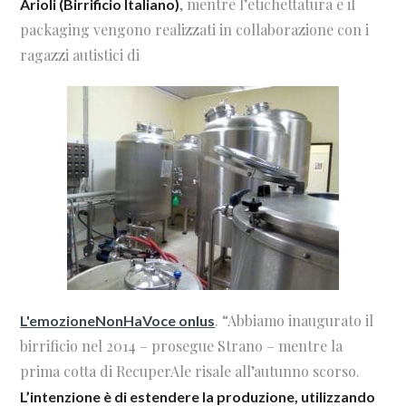
, mentre l’etichettatura e il
Arioli (Birrificio Italiano)
packaging vengono realizzati in collaborazione con i
ragazzi autistici di
. “Abbiamo inaugurato il
L'emozioneNonHaVoce onlus
birrificio nel 2014 – prosegue Strano – mentre la
prima cotta di RecuperAle risale all’autunno scorso.
L’intenzione è di estendere la produzione, utilizzando