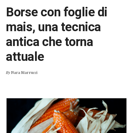
Borse con foglie di
mais, una tecnica
antica che torna
attuale
By
Nara Marrucci