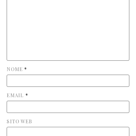
NOME
*
EMAIL
*
SITO WEB