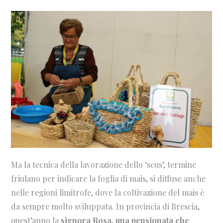
Ma la tecnica della lavorazione dello ‘scus’, termine
friulano per indicare la foglia di mais, si diffuse anche
nelle regioni limitrofe, dove la coltivazione del mais è
da sempre molto sviluppata. In provincia di Brescia,
quest’anno la
signora Rosa, una pensionata che