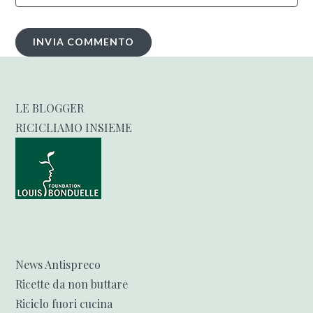
LE BLOGGER
RICICLIAMO INSIEME
News Antispreco
Ricette da non buttare
Riciclo fuori cucina