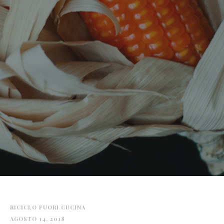
RICICLO FUORI CUCINA
AGOSTO 14, 2018