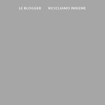
LE BLOGGER
RICICLIAMO INSIEME