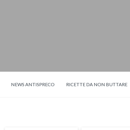
NEWS ANTISPRECO
RICETTE DA NON BUTTARE