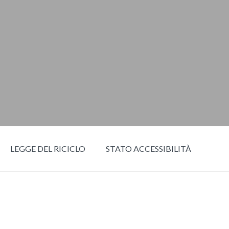
LEGGE DEL RICICLO
STATO ACCESSIBILITÀ