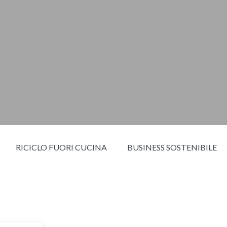
RICICLO FUORI CUCINA
BUSINESS SOSTENIBILE