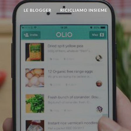
LE BLOGGER
RICICLIAMO INSIEME