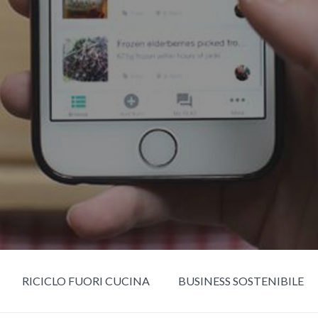
RICICLO FUORI CUCINA
BUSINESS SOSTENIBILE