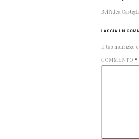
Bell’idea Castigl
LASCIA UN COM
Il tuo indirizzo 
COMMENTO
*