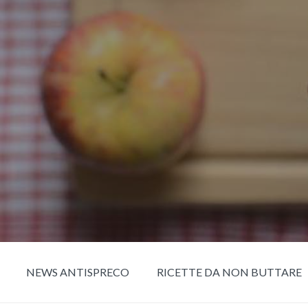
NEWS ANTISPRECO
RICETTE DA NON BUTTARE