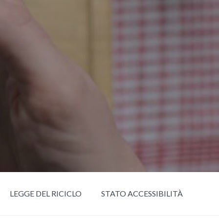
LEGGE DEL RICICLO
STATO ACCESSIBILITÀ