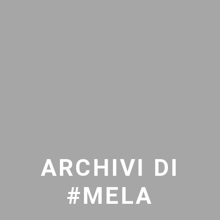
ARCHIVI DI
#MELA