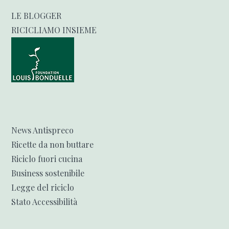
LE BLOGGER
RICICLIAMO INSIEME
News Antispreco
Ricette da non buttare
Riciclo fuori cucina
Business sostenibile
Legge del riciclo
Stato Accessibilità