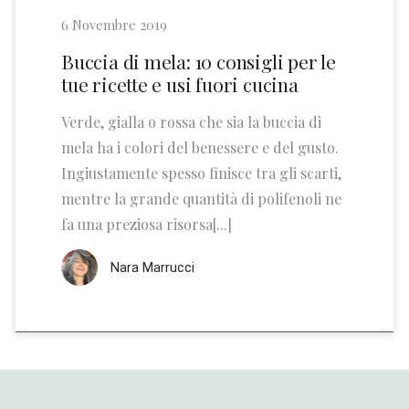
6 Novembre 2019
Buccia di mela: 10 consigli per le
tue ricette e usi fuori cucina
Verde, gialla o rossa che sia la buccia di
mela ha i colori del benessere e del gusto.
Ingiustamente spesso finisce tra gli scarti,
mentre la grande quantità di polifenoli ne
fa una preziosa risorsa[...]
Nara Marrucci