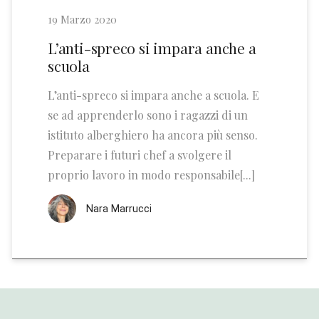
19 Marzo 2020
L’anti-spreco si impara anche a
scuola
L’anti-spreco si impara anche a scuola. E
se ad apprenderlo sono i ragazzi di un
istituto alberghiero ha ancora più senso.
Preparare i futuri chef a svolgere il
proprio lavoro in modo responsabile[...]
Nara Marrucci