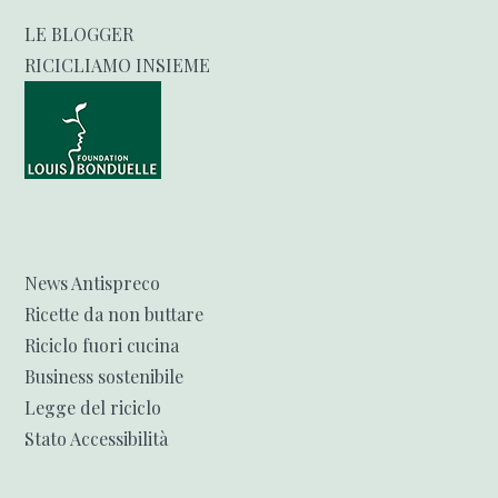
LE BLOGGER
RICICLIAMO INSIEME
News Antispreco
Ricette da non buttare
Riciclo fuori cucina
Business sostenibile
Legge del riciclo
Stato Accessibilità