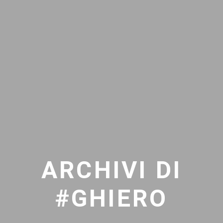
ARCHIVI DI
#GHIERO