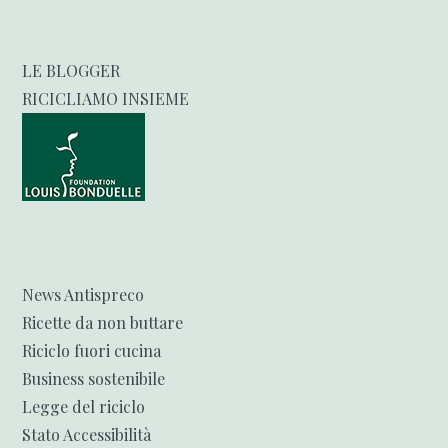
LE BLOGGER
RICICLIAMO INSIEME
News Antispreco
Ricette da non buttare
Riciclo fuori cucina
Business sostenibile
Legge del riciclo
Stato Accessibilità