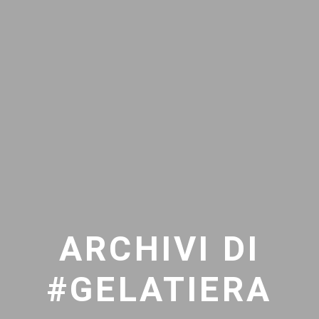
ARCHIVI DI
#GELATIERA