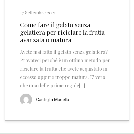
17 Settembre 2021
Come fare il gelato senza
gelatiera per riciclare la frutta
avanzata o matura
Avete mai fatto il gelato senza gelatiera?
Provateci perché è un ottimo metodo per
riciclare la frutta che avete acquistato in
eccesso oppure troppo matura. E’ vero
che una delle prime regole[...]
Castiglia Masella