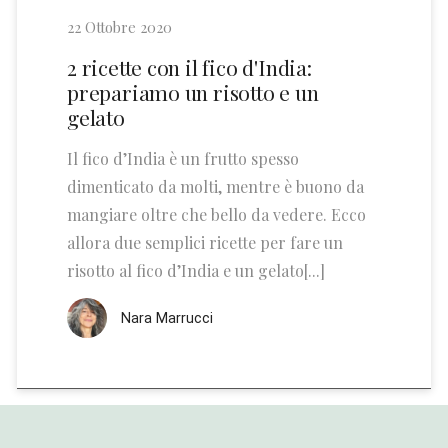
22 Ottobre 2020
2 ricette con il fico d'India:
prepariamo un risotto e un
gelato
Il fico d’India è un frutto spesso
dimenticato da molti, mentre è buono da
mangiare oltre che bello da vedere. Ecco
allora due semplici ricette per fare un
risotto al fico d’India e un gelato[...]
Nara Marrucci