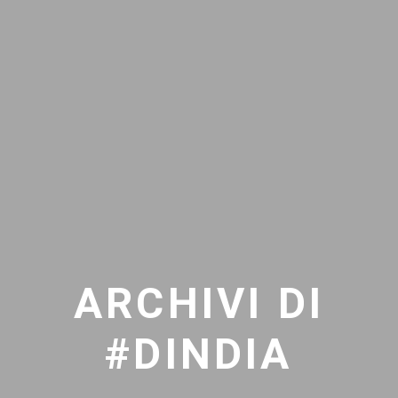
ARCHIVI DI
#DINDIA