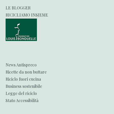
LE BLOGGER
RICICLIAMO INSIEME
News Antispreco
Ricette da non buttare
Riciclo fuori cucina
Business sostenibile
Legge del riciclo
Stato Accessibilità