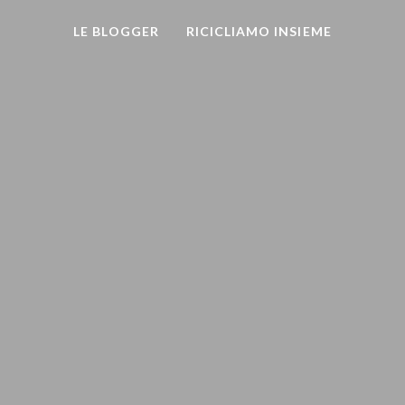
LE BLOGGER
RICICLIAMO INSIEME