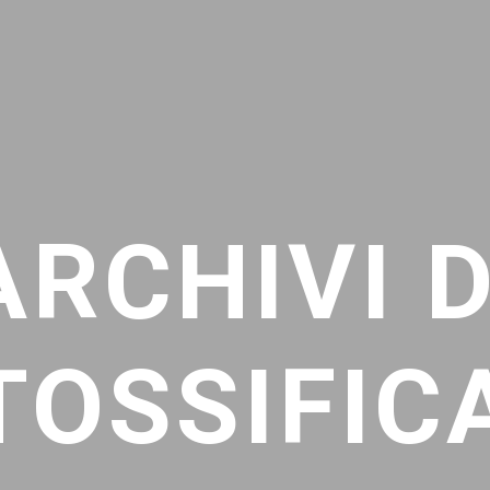
ARCHIVI D
TOSSIFIC