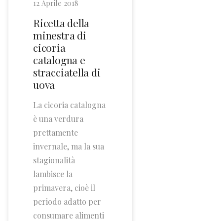
12 Aprile 2018
Ricetta della
minestra di
cicoria
catalogna e
stracciatella di
uova
La cicoria catalogna
è una verdura
prettamente
invernale, ma la sua
stagionalità
lambisce la
primavera, cioè il
periodo adatto per
consumare alimenti