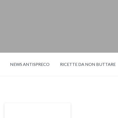
NEWS ANTISPRECO
RICETTE DA NON BUTTARE