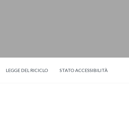
LEGGE DEL RICICLO
STATO ACCESSIBILITÀ