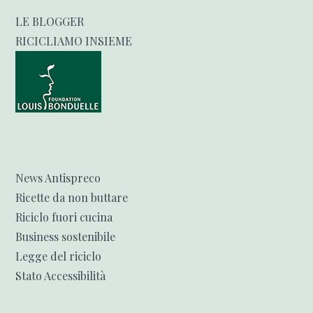
LE BLOGGER
RICICLIAMO INSIEME
News Antispreco
Ricette da non buttare
Riciclo fuori cucina
Business sostenibile
Legge del riciclo
Stato Accessibilità