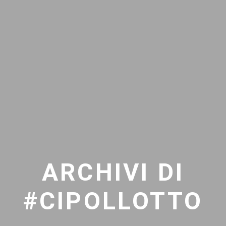
ARCHIVI DI
#CIPOLLOTTO