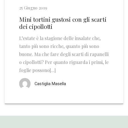
25 Giugno 2019
Mini tortini gustosi con gli scarti
dei cipollotti
L’estate è la stagione delle insalate che,
tanto più sono ricche, quanto più sono
buone. Ma che fare degli scarti di rapanelli
o cipollotti? Per quanto riguarda i primi, le
foglie possono[...]
Castiglia Masella