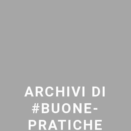
ARCHIVI DI
#BUONE-
PRATICHE