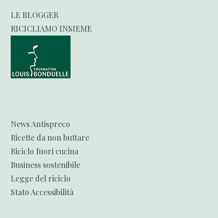
LE BLOGGER
RICICLIAMO INSIEME
News Antispreco
Ricette da non buttare
Riciclo fuori cucina
Business sostenibile
Legge del riciclo
Stato Accessibilità