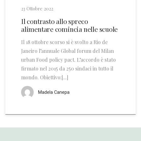
23 Ottobre 2022
Il contrasto allo spreco
alimentare comincia nelle scuole
Il 18 ottobre scorso si è svolto a Rio de
Janeiro l’annuale Global forum del Milan
urban Food policy pact. L’accordo è stato
firmato nel 2015 da 250 sindaci in tutto il
mondo. Obiettivo:[...]
Madela Canepa