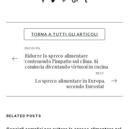
TORNA A TUTTI GLI ARTICOLI
PREVIOUS
Ridurre lo spreco alimentare
contenendo l’impatto sul clima. Si
comincia diventando virtuosi in cucina
NEXT
Lo spreco alimentare in Europa
secondo Eurostat
RELATED POSTS