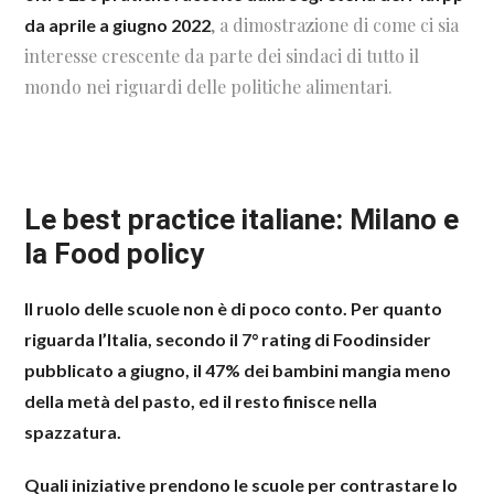
, a dimostrazione di come ci sia
da aprile a giugno 2022
interesse crescente da parte dei sindaci di tutto il
mondo nei riguardi delle politiche alimentari.
Le best practice italiane: Milano e
la Food policy
Il ruolo delle scuole non è di poco conto. Per quanto
riguarda l’Italia, secondo il 7° rating di Foodinsider
pubblicato a giugno, il 47% dei bambini mangia meno
della metà del pasto, ed il resto finisce nella
spazzatura.
Quali iniziative prendono le scuole per contrastare lo