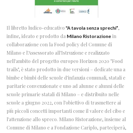
Il libretto ludico-educativo
,
"A tavola senza sprechi”
infine, ideato e prodotto da
in
Milano Ristorazione
collaborazione con la Food policy del Comune di
Milano e l'Assessorato all'Istruzione e realizzato
nell'ambito del progetto europeo Horizon 2020 "Food
trails", è stato prodotto in due versioni – dedicate una a
bimbe e bimbi delle scuole d'infanzia comunali, statali e
paritarie convenzionate e uno ad alunne e alunni delle
scuole primarie statali di Milano – e distribuito nelle
scuole a giugno 2022, con l'obiettivo di trasmettere ai
più piccoli concetti importanti come il valore del cibo e
l'attenzione allo spreco. Milano Ristorazione, insieme al
Comune di Milano e a Fondazione Cariplo, parteciperà,