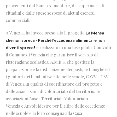
provenienti dal Banco Alimentare, dai supermercati
cittadini e dalle spese sospese di alcuni esercizi
commerciali.
A Venezia, ha invece preso vita il progetto
La Mensa
che non spreca - Perché l’eccedenza alimentare non
e realizzato in una fase pilota. Coinvolti
diventi spreco!
il Comune di Venezia che garantisce il servizio di
ristorazione scolastica, A.M.E.S. che gestisce la
preparazione e la distribuzione dei pasti, le famiglie ed
i genitori dei bambini iscritte nelle scuole, CAVV – CSV
di Venezia in qualità di coordinatore del progetto e
delle associazioni di volontariato del territorio, le
associazioni Auser Territoriale Volontariato
Venezia e Anvolt Mestre per il ritiro delle eccedenze
nelle scuole e la loro consegna alla Casa