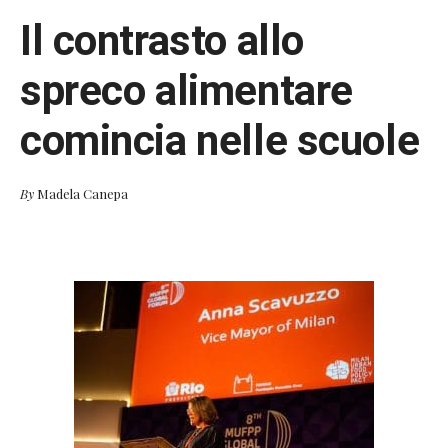
Il contrasto allo
spreco alimentare
comincia nelle scuole
By
Madela Canepa