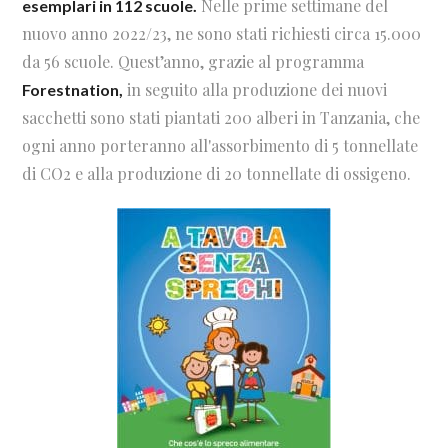
Nelle prime settimane del
esemplari in 112 scuole.
nuovo anno 2022/23, ne sono stati richiesti circa 15.000
da 56 scuole. Quest’anno, grazie al programma
in seguito alla produzione dei nuovi
Forestnation,
sacchetti sono stati piantati 200 alberi in Tanzania, che
ogni anno porteranno all'assorbimento di 5 tonnellate
di CO2 e alla produzione di 20 tonnellate di ossigeno.