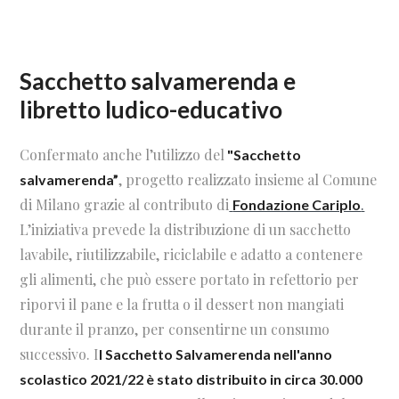
Sacchetto salvamerenda e
libretto ludico-educativo
Confermato anche l’utilizzo del
"Sacchetto
, progetto realizzato insieme al Comune
salvamerenda”
di Milano grazie al contributo di
.
Fondazione Cariplo
L’iniziativa prevede la distribuzione di un sacchetto
lavabile, riutilizzabile, riciclabile e adatto a contenere
gli alimenti, che può essere portato in refettorio per
riporvi il pane e la frutta o il dessert non mangiati
durante il pranzo, per consentirne un consumo
successivo. I
l Sacchetto Salvamerenda nell'anno
scolastico 2021/22 è stato distribuito in circa 30.000