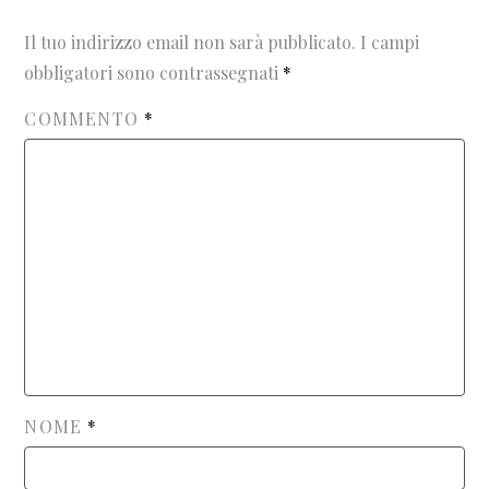
Il tuo indirizzo email non sarà pubblicato.
I campi
obbligatori sono contrassegnati
*
COMMENTO
*
NOME
*