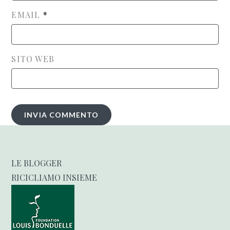
EMAIL
*
SITO WEB
LE BLOGGER
RICICLIAMO INSIEME