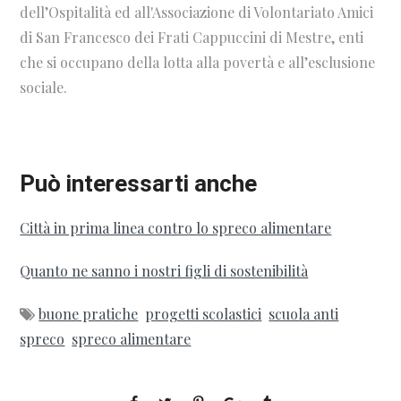
dell’Ospitalità ed all'Associazione di Volontariato Amici
di San Francesco dei Frati Cappuccini di Mestre, enti
che si occupano della lotta alla povertà e all’esclusione
sociale.
Può interessarti anche
Città in prima linea contro lo spreco alimentare
Quanto ne sanno i nostri figli di sostenibilità
buone pratiche
progetti scolastici
scuola anti
spreco
spreco alimentare