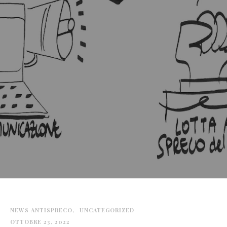
NEWS ANTISPRECO
UNCATEGORIZED
OTTOBRE 23, 2022