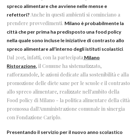
spreco alimentare che avviene nelle mense e
Anche in questi ambienti si cominciano a
refettori?
prendere provvedimenti.
Milano è probabilmente la
città che per prima ha predisposto una food policy
nella quale sono incluse le iniziative di contrasto allo
.
spreco alimentare all'interno degli istituti scolastici
Dal 2015, infatti, con la partecipata
Milano
,
il Comune ha sistematizzato,
Ristorazione
rafforzandole, le azioni dedicate alla sostenibilità e alla
promozione delle diete sane per le scuole e il contrasto
allo spreco alimentare, realizzate nell'ambito della
Food policy di Milano - la politica alimentare della città
promossa dall'Amministrazione comunale in sinergia
con Fondazione Cariplo.
Presentando il servizio per il nuovo anno scolastico