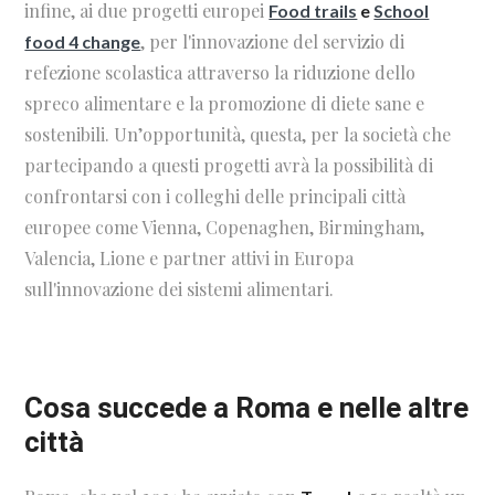
infine, ai due progetti europei
Food trails
e
School
, per l'innovazione del servizio di
food 4 change
refezione scolastica attraverso la riduzione dello
spreco alimentare e la promozione di diete sane e
sostenibili. Un’opportunità, questa, per la società che
partecipando a questi progetti avrà la possibilità di
confrontarsi con i colleghi delle principali città
europee come Vienna, Copenaghen, Birmingham,
Valencia, Lione e partner attivi in Europa
sull'innovazione dei sistemi alimentari.
Cosa succede a Roma e nelle altre
città