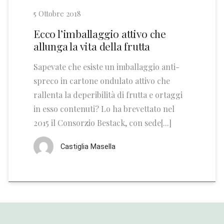
5 Ottobre 2018
Ecco l’imballaggio attivo che
allunga la vita della frutta
Sapevate che esiste un imballaggio anti-
spreco in cartone ondulato attivo che
rallenta la deperibilità di frutta e ortaggi
in esso contenuti? Lo ha brevettato nel
2015 il Consorzio Bestack, con sede[...]
Castiglia Masella