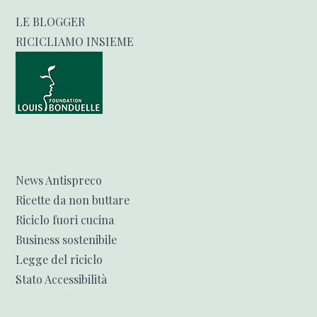
LE BLOGGER
RICICLIAMO INSIEME
News Antispreco
Ricette da non buttare
Riciclo fuori cucina
Business sostenibile
Legge del riciclo
Stato Accessibilità