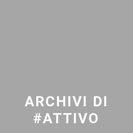
ARCHIVI DI
#ATTIVO