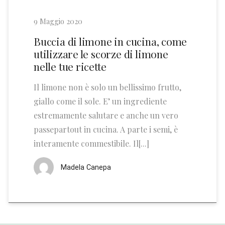
9 Maggio 2020
Buccia di limone in cucina, come
utilizzare le scorze di limone
nelle tue ricette
Il limone non è solo un bellissimo frutto,
giallo come il sole. E’ un ingrediente
estremamente salutare e anche un vero
passepartout in cucina. A parte i semi, è
interamente commestibile. Il[...]
Madela Canepa