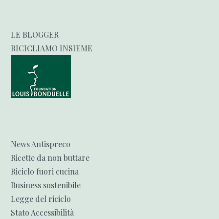
LE BLOGGER
RICICLIAMO INSIEME
News Antispreco
Ricette da non buttare
Riciclo fuori cucina
Business sostenibile
Legge del riciclo
Stato Accessibilità