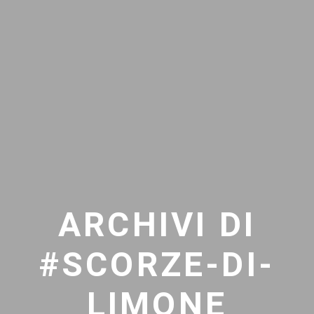
ARCHIVI DI
#SCORZE-DI-
LIMONE