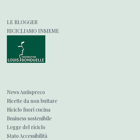
LE BLOGGER
RICICLIAMO INSIEME
News Antispreco
Ricette da non buttare
Riciclo fuori cucina
Business sostenibile
Legge del riciclo
Stato Accessibilità