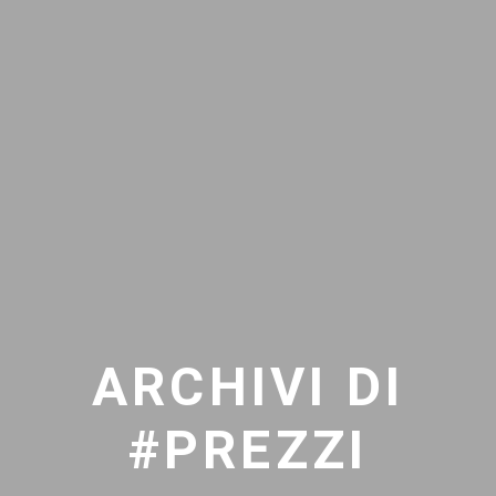
ARCHIVI DI
#PREZZI