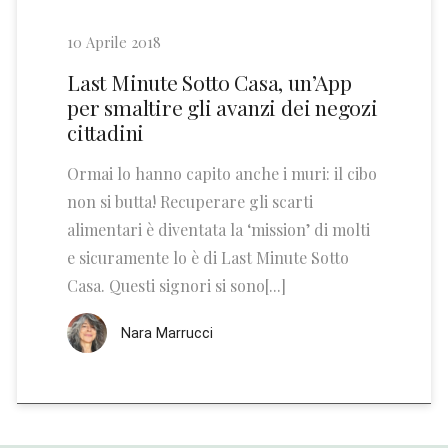
10 Aprile 2018
Last Minute Sotto Casa, un’App
per smaltire gli avanzi dei negozi
cittadini
Ormai lo hanno capito anche i muri: il cibo
non si butta! Recuperare gli scarti
alimentari è diventata la ‘mission’ di molti
e sicuramente lo è di Last Minute Sotto
Casa. Questi signori si sono[...]
Nara Marrucci