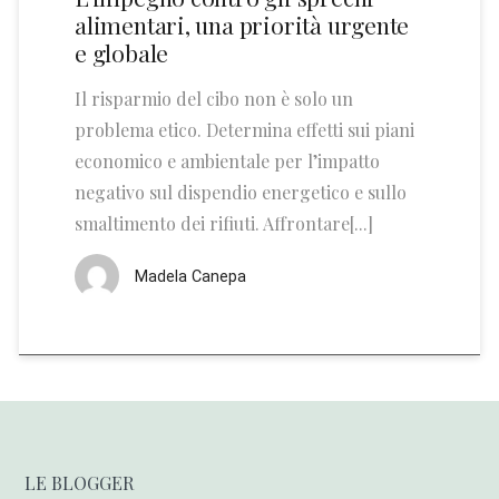
alimentari, una priorità urgente
e globale
Il risparmio del cibo non è solo un
problema etico. Determina effetti sui piani
economico e ambientale per l’impatto
negativo sul dispendio energetico e sullo
smaltimento dei rifiuti. Affrontare[...]
Madela Canepa
LE BLOGGER