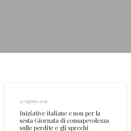
31 Agosto 2025
Iniziative italiane e non per la
sesta Giornata di consapevolezza
sulle perdite e gli sprechi