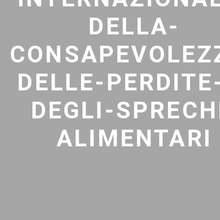
DELLA-
CONSAPEVOLEZ
DELLE-PERDITE
DEGLI-SPRECH
ALIMENTARI