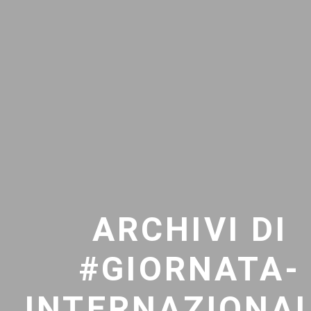
ARCHIVI DI
#GIORNATA-
INTERNAZIONAL