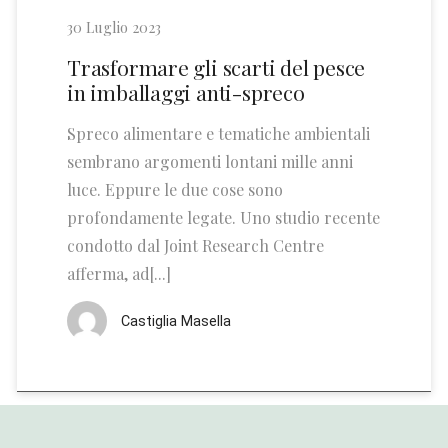
30 Luglio 2023
Trasformare gli scarti del pesce
in imballaggi anti-spreco
Spreco alimentare e tematiche ambientali
sembrano argomenti lontani mille anni
luce. Eppure le due cose sono
profondamente legate. Uno studio recente
condotto dal Joint Research Centre
afferma, ad[...]
Castiglia Masella