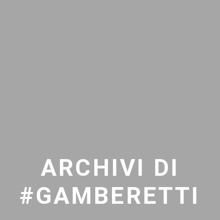
ARCHIVI DI
#GAMBERETTI