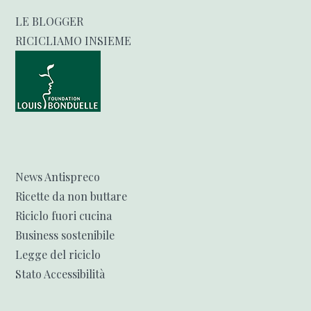
LE BLOGGER
RICICLIAMO INSIEME
News Antispreco
Ricette da non buttare
Riciclo fuori cucina
Business sostenibile
Legge del riciclo
Stato Accessibilità