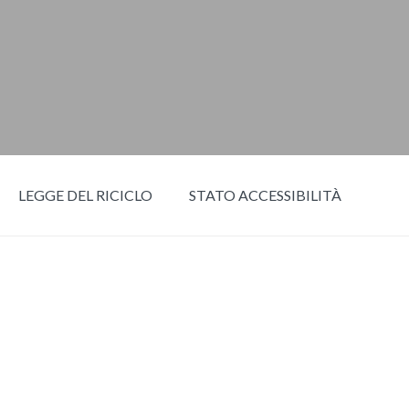
LEGGE DEL RICICLO
STATO ACCESSIBILITÀ