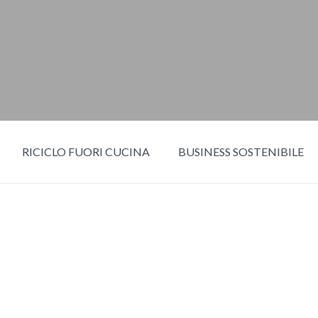
RICICLO FUORI CUCINA
BUSINESS SOSTENIBILE