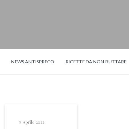
NEWS ANTISPRECO
RICETTE DA NON BUTTARE
8 Aprile 2022