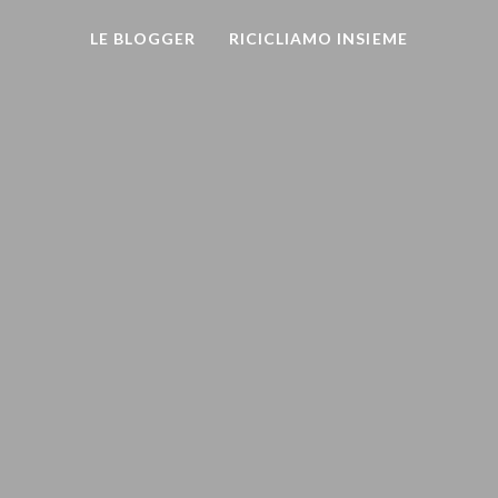
LE BLOGGER
RICICLIAMO INSIEME