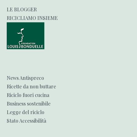
LE BLOGGER
RICICLIAMO INSIEME
News Antispreco
Ricette da non buttare
Riciclo fuori cucina
Business sostenibile
Legge del riciclo
Stato Accessibilità