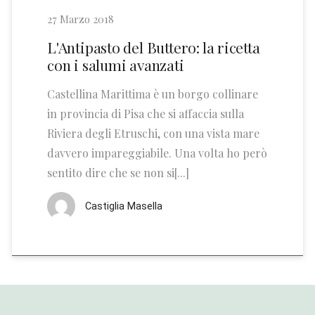
27 Marzo 2018
L'Antipasto del Buttero: la ricetta
con i salumi avanzati
Castellina Marittima è un borgo collinare
in provincia di Pisa che si affaccia sulla
Riviera degli Etruschi, con una vista mare
davvero impareggiabile. Una volta ho però
sentito dire che se non si[...]
Castiglia Masella