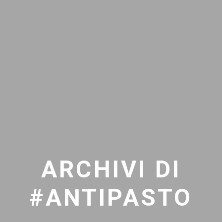
ARCHIVI DI
#ANTIPASTO