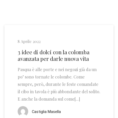
8 Aprile 2022
3 idee di dolci con la colomba
avanzata per darle nuova vita
Pasqua è alle porte e nei negozi già da un
po’ sono tornate le colombe. Come
sempre, però, durante le feste comandate
il cibo in tavola è più abbondante del solito.
E anche la domanda sul come[...]
Castiglia Masella