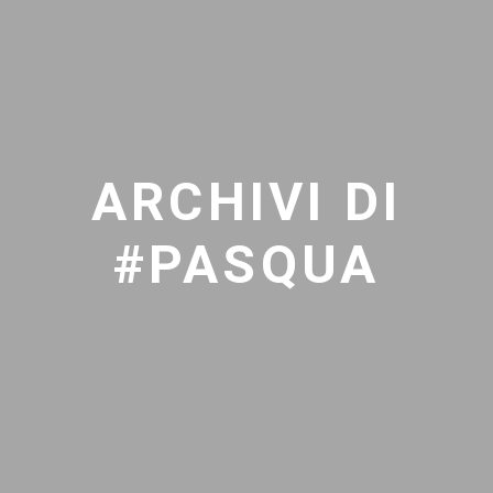
ARCHIVI DI
#PASQUA