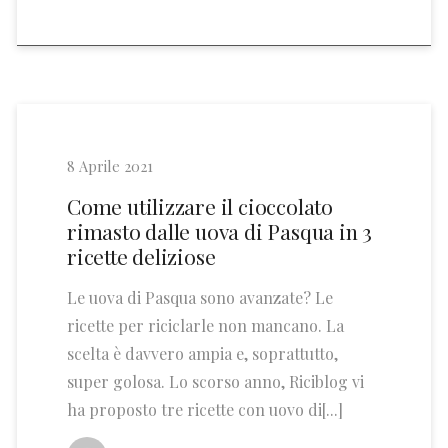
8 Aprile 2021
Come utilizzare il cioccolato
rimasto dalle uova di Pasqua in 3
ricette deliziose
Le uova di Pasqua sono avanzate? Le
ricette per riciclarle non mancano. La
scelta è davvero ampia e, soprattutto,
super golosa. Lo scorso anno, Riciblog vi
ha proposto tre ricette con uovo di[...]