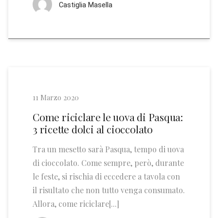
Castiglia Masella
11 Marzo 2020
Come riciclare le uova di Pasqua:
3 ricette dolci al cioccolato
Tra un mesetto sarà Pasqua, tempo di uova
di cioccolato. Come sempre, però, durante
le feste, si rischia di eccedere a tavola con
il risultato che non tutto venga consumato.
Allora, come riciclare[...]