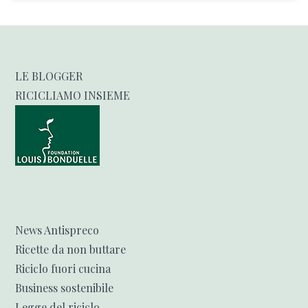
LE BLOGGER
RICICLIAMO INSIEME
News Antispreco
Ricette da non buttare
Riciclo fuori cucina
Business sostenibile
Legge del riciclo