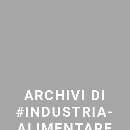
ARCHIVI DI
#INDUSTRIA-
ALIMENTARE