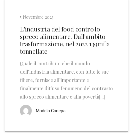
5 Novembre 2023
L'industria del food contro lo
spreco alimentare. Dall'ambito
trasformazione, nel 2022 139mila
tonnellate
Quale il contributo che il mondo
dell’industria alimentare, con tutte le sue
filiere, fornisce all’importante e
finalmente diffuso fenomeno del contrasto
allo spreco alimentare e alla povertà[...]
Madela Canepa