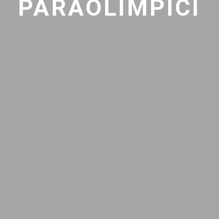
PARAOLIMPICI