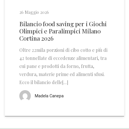
26 Maggio 2026
Bilancio food saving per i Giochi
Olimpici e Paralimpici Milano
Cortina 2026
Oltre 22mila porzioni di cibo cotto e più di
42 tonnellate di eccedenze alimentari, tra
cui pane e prodotti da forno, frutta,
verdura, materie prime ed alimenti sfusi.
Ecco il bilancio delle[...]
Madela Canepa