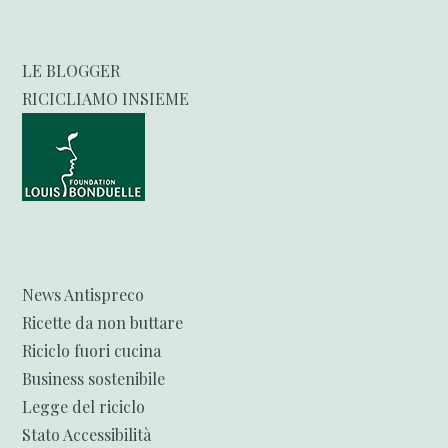
LE BLOGGER
RICICLIAMO INSIEME
News Antispreco
Ricette da non buttare
Riciclo fuori cucina
Business sostenibile
Legge del riciclo
Stato Accessibilità