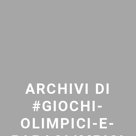
ARCHIVI DI
#GIOCHI-
OLIMPICI-E-